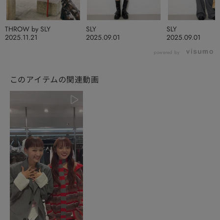
THROW by SLY
SLY
SLY
2025.11.21
2025.09.01
2025.09.01
powered by
このアイテムの関連動画