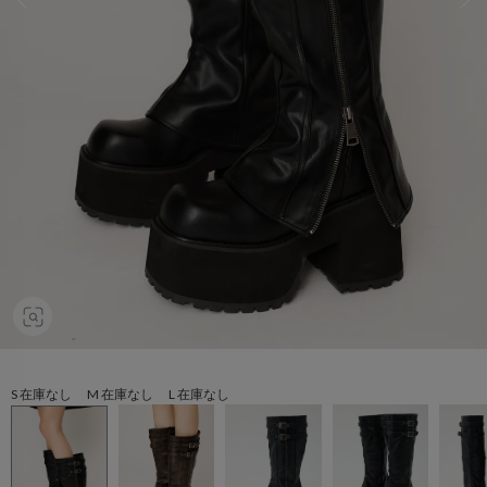
S 在庫なし M 在庫なし L 在庫なし