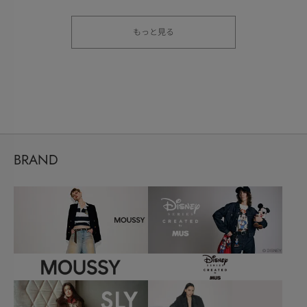
もっと見る
BRAND