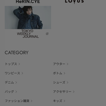
CATEGORY
トップス
アウター
ワンピース
ボトム
デニム
シューズ
バッグ
アクセサリー
ファッション雑貨
キッズ