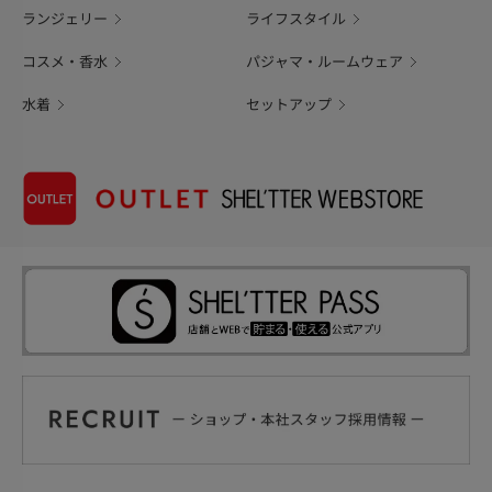
ランジェリー
ライフスタイル
コスメ・香水
パジャマ・ルームウェア
水着
セットアップ