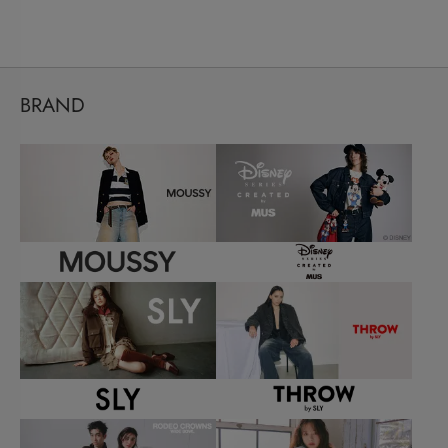
BRAND