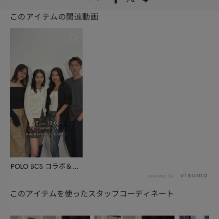
このアイテムの関連動画
POLO BCS コラボ＆8
月のおすすめ...
powered by
このアイテムを使ったスタッフコーディネート