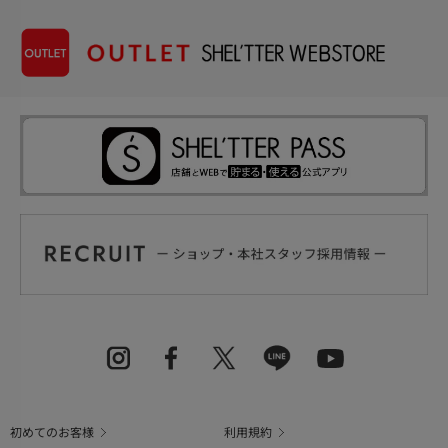
初めてのお客様
利用規約