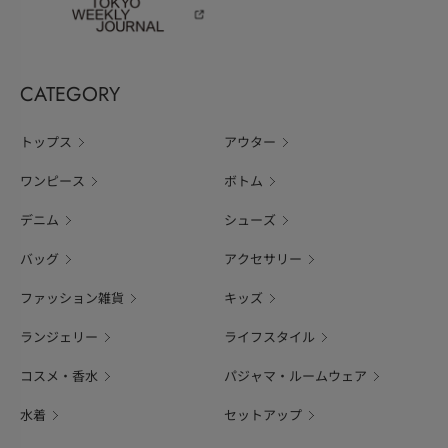
CATEGORY
トップス
アウター
ワンピース
ボトム
デニム
シューズ
バッグ
アクセサリー
ファッション雑貨
キッズ
ランジェリー
ライフスタイル
コスメ・香水
パジャマ・ルームウェア
水着
セットアップ