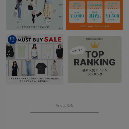
もっと見る