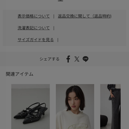
表示価格について
|
返品交換に関して（返品特約)
洗濯表記について
|
サイズガイドを見る
|
シェアする
関連アイテム