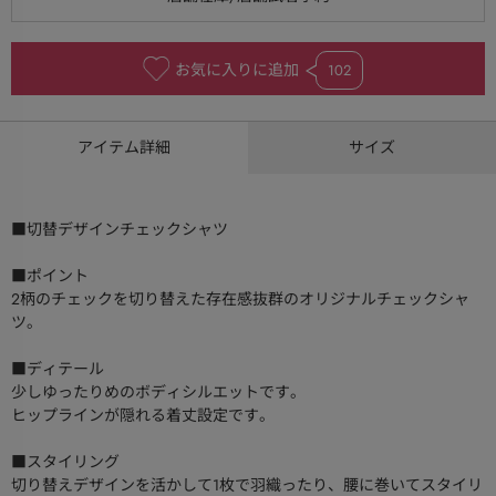
お気に入りに追加
102
アイテム詳細
サイズ
■切替デザインチェックシャツ
■ポイント
2柄のチェックを切り替えた存在感抜群のオリジナルチェックシャ
ツ。
■ディテール
少しゆったりめのボディシルエットです。
ヒップラインが隠れる着丈設定です。
■スタイリング
切り替えデザインを活かして1枚で羽織ったり、腰に巻いてスタイリ