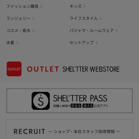
ファッション雑貨
キッズ
ランジェリー
ライフスタイル
コスメ・香水
パジャマ・ルームウェア
水着
セットアップ