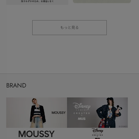
もっと見る
BRAND