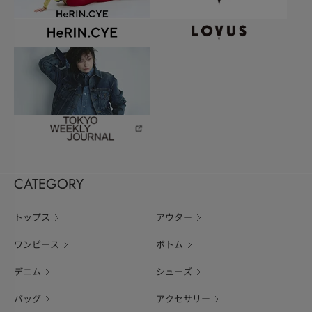
CATEGORY
トップス
アウター
ワンピース
ボトム
デニム
シューズ
バッグ
アクセサリー