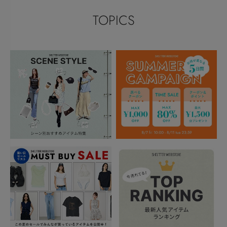
TOPICS