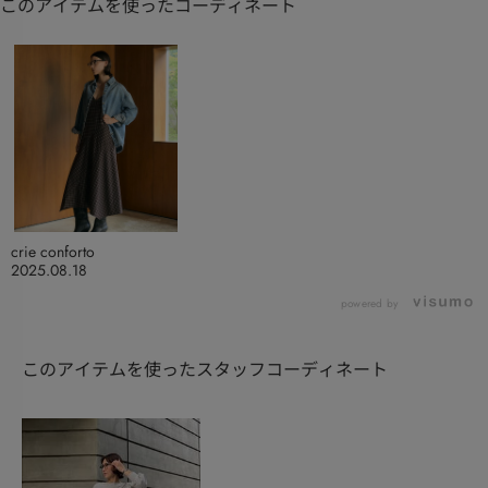
このアイテムを使ったコーディネート
crie conforto
2025.08.18
powered by
このアイテムを使ったスタッフコーディネート