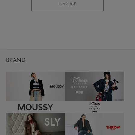
もっと見る
BRAND