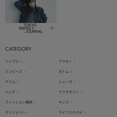
CATEGORY
トップス
アウター
ワンピース
ボトム
デニム
シューズ
バッグ
アクセサリー
ファッション雑貨
キッズ
ランジェリー
ライフスタイル