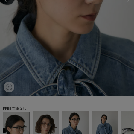
FREE 在庫なし