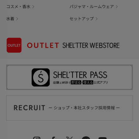
コスメ・香水
パジャマ・ルームウェア
水着
セットアップ