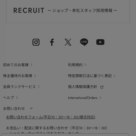
初めてのお客様
利用規約
株主優待のお客様
特定商取引法に基づく表記
会員ランクサービス
個人情報保護方針
ヘルプ
InternationalOrders
お問い合わせ
お問い合わせフォーム(平日10：30～18：30/順次対応)
お支払い・配送に関するお問い合わせ（平日10：30～18：00）
シェルターウェブストアカスタマーセンター