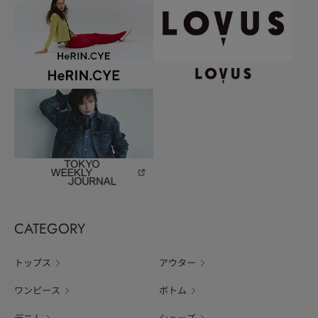
CATEGORY
トップス
アウター
ワンピース
ボトム