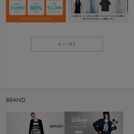
もっと見る
BRAND