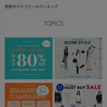
閲覧中カテゴリーのランキング
TOPICS