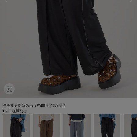
モデル身長165cm（FREEサイズ着用）
FREE 在庫なし