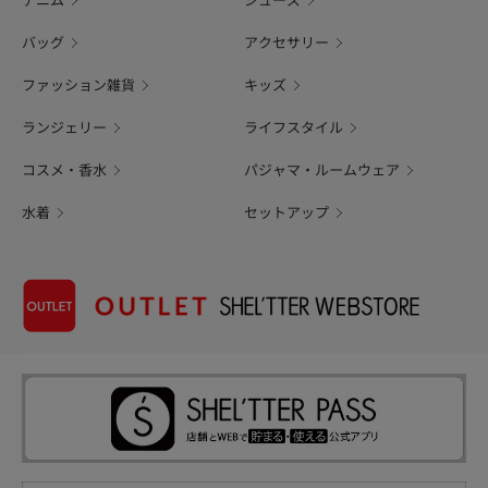
デニム
シューズ
バッグ
アクセサリー
ファッション雑貨
キッズ
ランジェリー
ライフスタイル
コスメ・香水
パジャマ・ルームウェア
水着
セットアップ