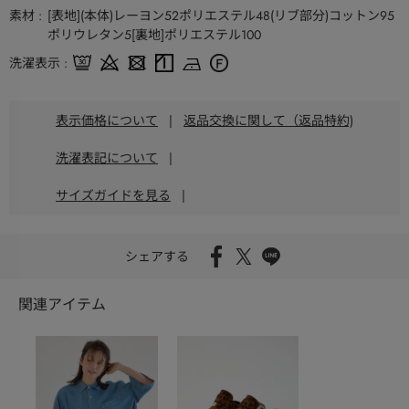
素材
[表地](本体)レーヨン52ポリエステル48(リブ部分)コットン95
ポリウレタン5[裏地]ポリエステル100
洗濯表示
表示価格について
|
返品交換に関して（返品特約)
洗濯表記について
|
サイズガイドを見る
|
シェアする
関連アイテム