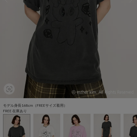
モデル身長168cm（FREEサイズ着用）
FREE 在庫あり