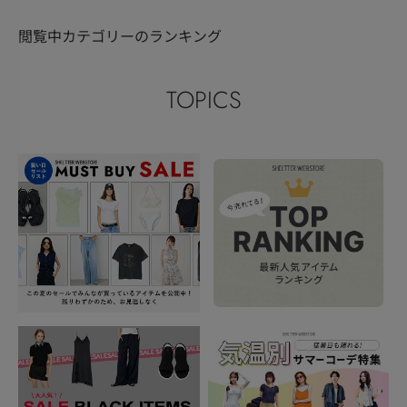
閲覧中カテゴリーのランキング
TOPICS