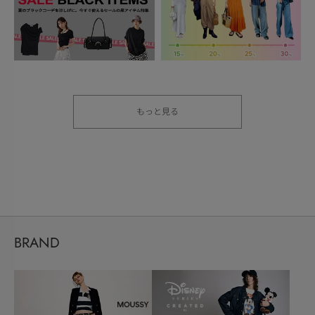
もっと見る
BRAND