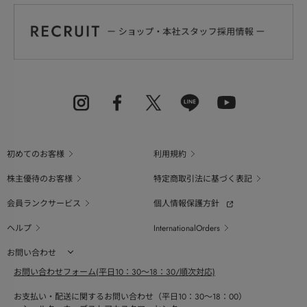
初めてのお客様
利用規約
株主優待のお客様
特定商取引法に基づく表記
会員ランクサービス
個人情報保護方針
ヘルプ
InternationalOrders
お問い合わせ
お問い合わせフォーム(平日10：30～18：30/順次対応)
お支払い・配送に関するお問い合わせ（平日10：30～18：00）