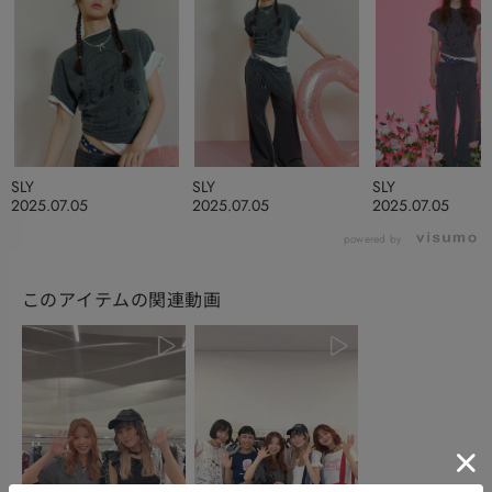
SLY
SLY
SLY
2025.07.05
2025.07.05
2025.07.05
powered by
このアイテムの関連動画