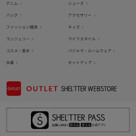
デニム
シューズ
バッグ
アクセサリー
ファッション雑貨
キッズ
ランジェリー
ライフスタイル
コスメ・香水
パジャマ・ルームウェア
水着
セットアップ