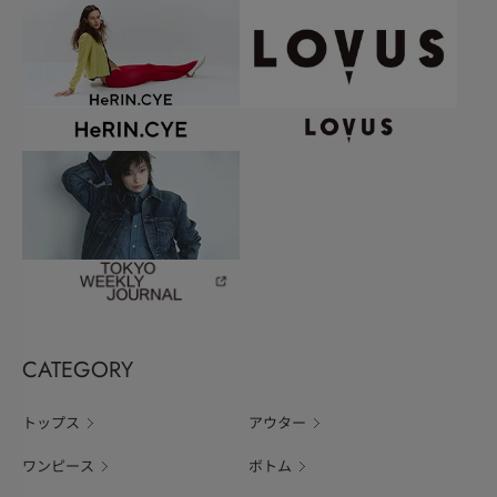
CATEGORY
トップス
アウター
ワンピース
ボトム