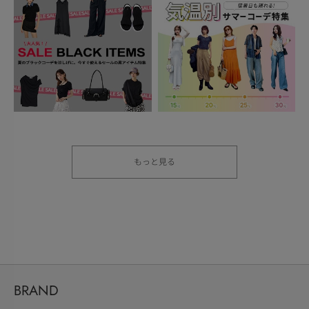
もっと見る
BRAND