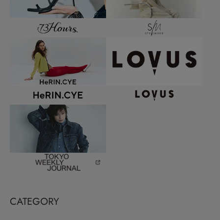
CATEGORY