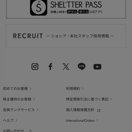
初めてのお客様
利用規約
株主優待のお客様
特定商取引法に基づく表記
会員ランクサービス
個人情報保護方針
ヘルプ
InternationalOrders
お問い合わせ