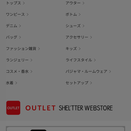
トップス
アウター
ワンピース
ボトム
デニム
シューズ
バッグ
アクセサリー
ファッション雑貨
キッズ
ランジェリー
ライフスタイル
コスメ・香水
パジャマ・ルームウェア
水着
セットアップ