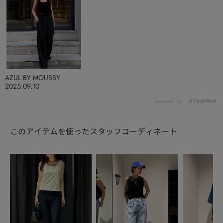
AZUL BY MOUSSY
2025.09.10
powered by
このアイテムを使ったスタッフコーディネート