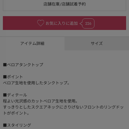
お気に入りに追加
226
アイテム詳細
サイズ
■ベロアタンクトップ
■ポイント
ベロア生地を使用したタンクトップ。
■ディテール
程よい光沢感のカットベロア生地を使用。
すっきりとしたスクエアネックにさりげないフロントのリングドッ
トがポイント。
■スタイリング