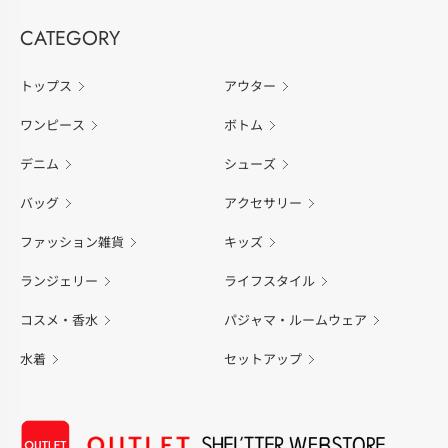
CATEGORY
トップス
アウター
ワンピース
ボトム
デニム
シューズ
バッグ
アクセサリー
ファッション雑貨
キッズ
ランジェリー
ライフスタイル
コスメ・香水
パジャマ・ルームウェア
水着
セットアップ