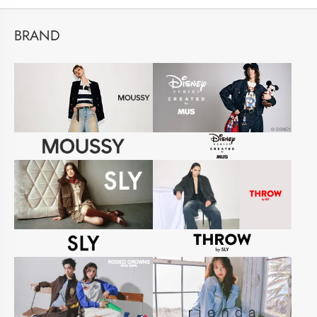
BRAND