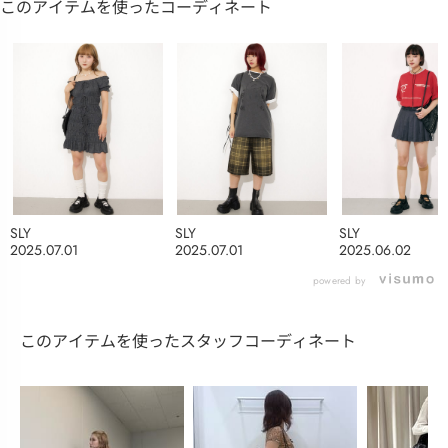
このアイテムを使ったコーディネート
SLY
SLY
SLY
2025.07.01
2025.07.01
2025.06.02
powered by
このアイテムを使ったスタッフコーディネート