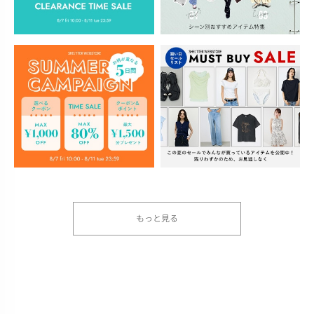
もっと見る