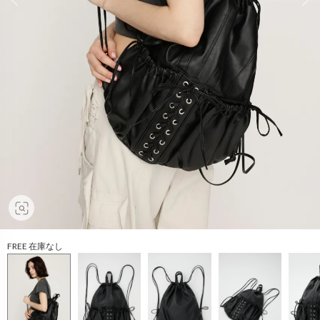
FREE 在庫なし