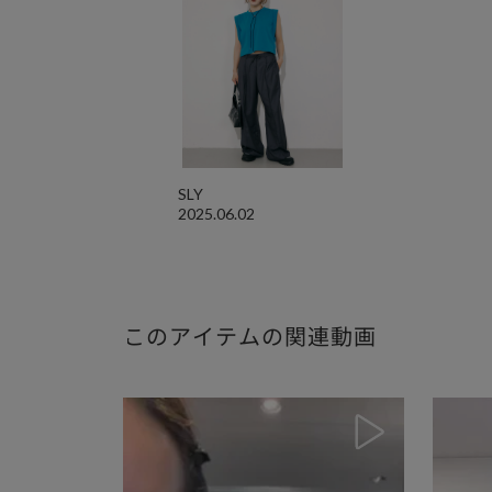
SLY
2025.06.02
このアイテムの関連動画