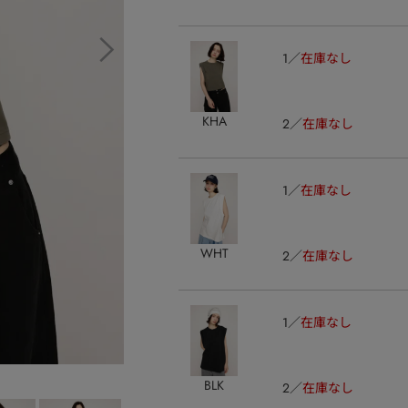
1
在庫なし
KHA
2
在庫なし
1
在庫なし
WHT
2
在庫なし
1
在庫なし
BLK
2
在庫なし