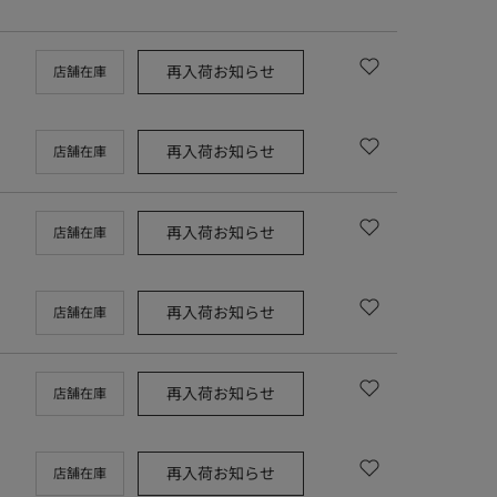
再入荷お知らせ
店舗在庫
再入荷お知らせ
店舗在庫
再入荷お知らせ
店舗在庫
再入荷お知らせ
店舗在庫
再入荷お知らせ
店舗在庫
再入荷お知らせ
店舗在庫