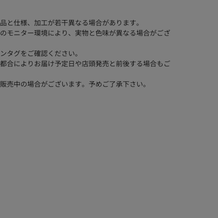
品と仕様、加工が若干異なる場合があります。
のモニター環境により、実物と色味が異なる場合がござ
ンタグをご確認ください。
都合によりお届け予定日や店頭発売と前後する場合もご
販売中の場合がございます。予めご了承下さい。