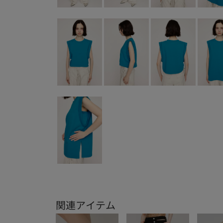
関連アイテム