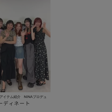
アイテム紹介 NINAプロデュ
ーディネート