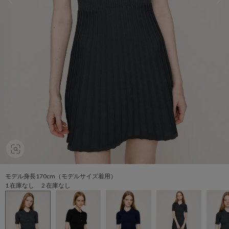
モデル身長170cm（モデルサイズ着用）
1 在庫なし 2 在庫なし