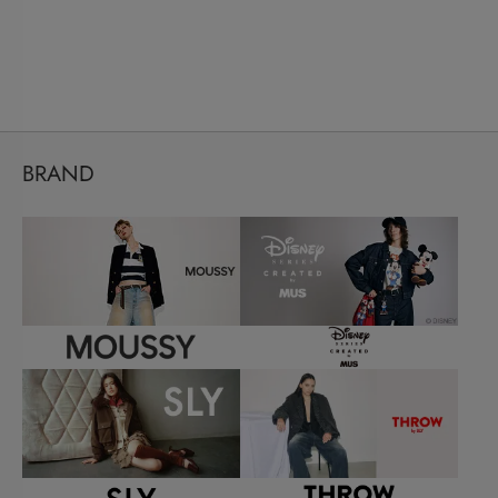
BRAND