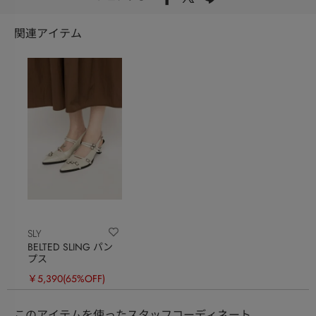
関連アイテム
SLY
BELTED SLING パン
プス
￥5,390
(65%OFF)
このアイテムを使ったスタッフコーディネート