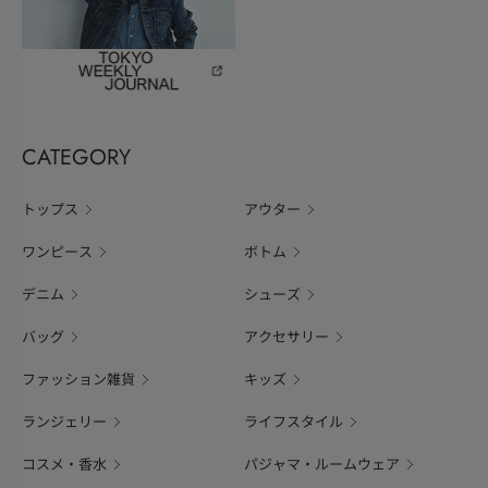
CATEGORY
トップス
アウター
ワンピース
ボトム
デニム
シューズ
バッグ
アクセサリー
ファッション雑貨
キッズ
ランジェリー
ライフスタイル
コスメ・香水
パジャマ・ルームウェア