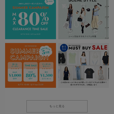
もっと見る