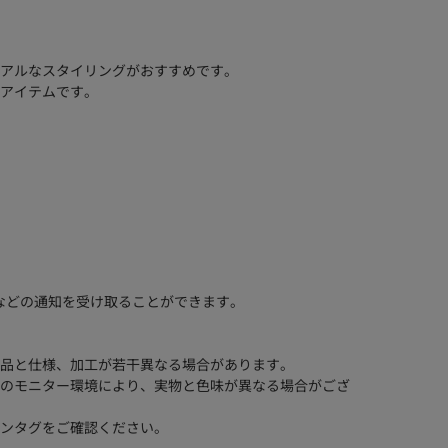
アルなスタイリングがおすすめです。
アイテムです。
などの通知を受け取ることができます。
品と仕様、加工が若干異なる場合があります。
のモニター環境により、実物と色味が異なる場合がござ
ンタグをご確認ください。