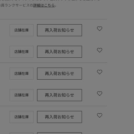
会員ランクサービスの
詳細はこちら
。
再入荷お知らせ
店舗在庫
再入荷お知らせ
店舗在庫
再入荷お知らせ
店舗在庫
再入荷お知らせ
店舗在庫
再入荷お知らせ
店舗在庫