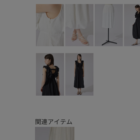
関連アイテム