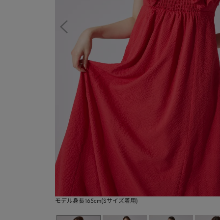
モデル身長165cm(Sサイズ着用)