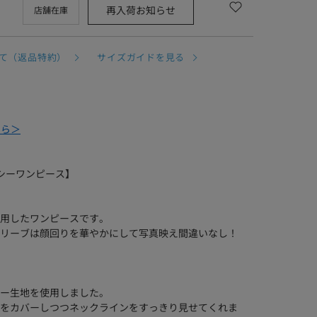
再入荷お知らせ
店舗在庫
て（返品特約）
サイズガイドを見る
ちら＞
シーワンピース】
用したワンピースです。
リーブは顔回りを華やかにして写真映え間違いなし！
ー生地を使用しました。
をカバーしつつネックラインをすっきり見せてくれま