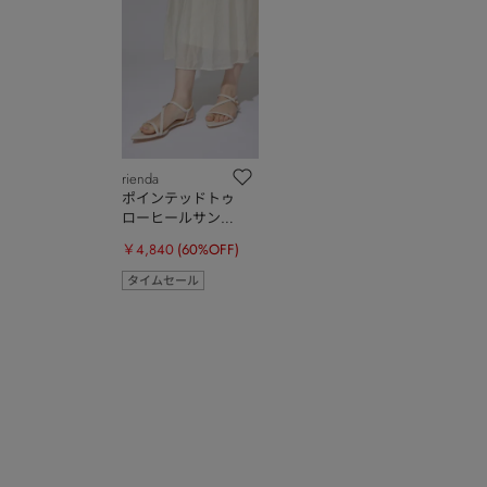
rienda
ポインテッドトゥ
ローヒールサンダ
ル
￥4,840
(60%OFF)
タイムセール