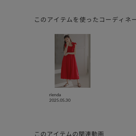
このアイテムを使ったコーディネ
rienda
2025.05.30
このアイテムの関連動画