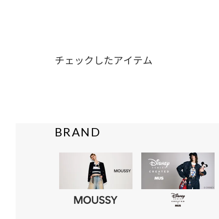
チェックしたアイテム
BRAND