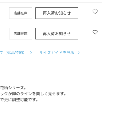
再入荷お知らせ
店舗在庫
再入荷お知らせ
店舗在庫
て（返品特約）
サイズガイドを見る
花柄シリーズ。
ックが脚のラインを美しく見せます。
で更に調整可能です。