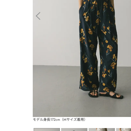
モデル身長172cm（Mサイズ着用）