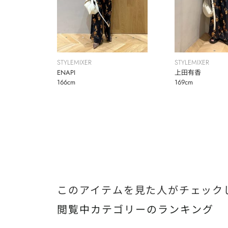
STYLEMIXER
STYLEMIXER
ENAPI
上田有香
166cm
169cm
このアイテムを見た人がチェック
閲覧中カテゴリーのランキング