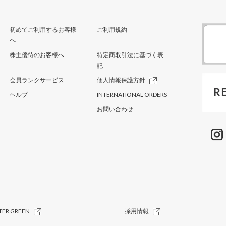
初めてご利用するお客様
ご利用規約
へ
株主優待のお客様へ
特定商取引法に基づく表
記
会員ランクサービス
個人情報保護方針
ヘルプ
INTERNATIONAL ORDERS
お問い合わせ
TER GREEN
採用情報