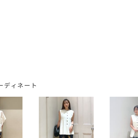
ーディネート