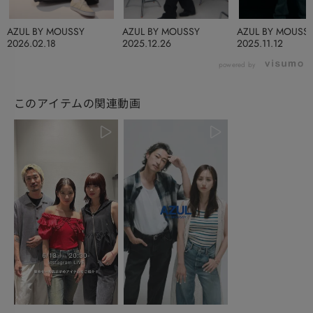
AZUL BY MOUSSY
AZUL BY MOUSSY
AZUL BY MOUSS
2026.02.18
2025.12.26
2025.11.12
powered by
このアイテムの関連動画