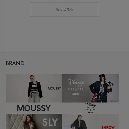
もっと見る
BRAND