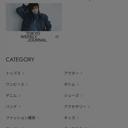
CATEGORY
トップス
アウター
ワンピース
ボトム
デニム
シューズ
バッグ
アクセサリー
ファッション雑貨
キッズ