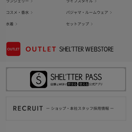
ランジェリー
ライフスタイル
コスメ・香水
パジャマ・ルームウェア
水着
セットアップ