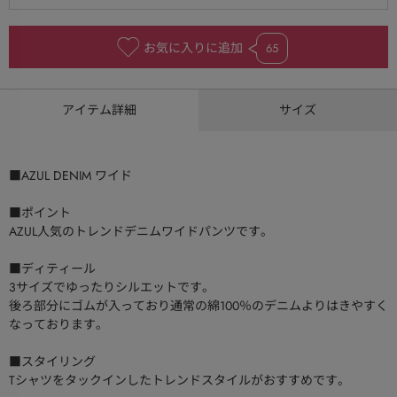
お気に入りに追加
65
アイテム詳細
サイズ
■AZUL DENIM ワイド
■ポイント
AZUL人気のトレンドデニムワイドパンツです。
■ディティール
3サイズでゆったりシルエットです。
後ろ部分にゴムが入っており通常の綿100％のデニムよりはきやすく
なっております。
■スタイリング
Tシャツをタックインしたトレンドスタイルがおすすめです。