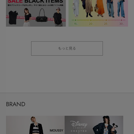
もっと見る
BRAND