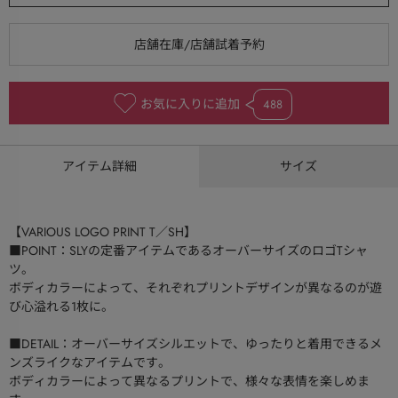
お気に入りに追加
488
アイテム詳細
サイズ
【VARIOUS LOGO PRINT T／SH】
■POINT：SLYの定番アイテムであるオーバーサイズのロゴTシャ
ツ。
ボディカラーによって、それぞれプリントデザインが異なるのが遊
び心溢れる1枚に。
■DETAIL：オーバーサイズシルエットで、ゆったりと着用できるメ
ンズライクなアイテムです。
ボディカラーによって異なるプリントで、様々な表情を楽しめま