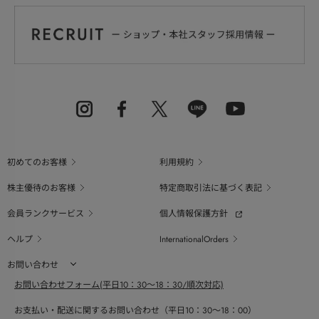
初めてのお客様
利用規約
株主優待のお客様
特定商取引法に基づく表記
会員ランクサービス
個人情報保護方針
ヘルプ
InternationalOrders
お問い合わせ
お問い合わせフォーム(平日10：30～18：30/順次対応)
お支払い・配送に関するお問い合わせ（平日10：30～18：00）