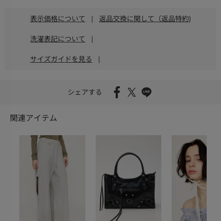
表示価格について
|
返品交換に関して（返品特約)
洗濯表記について
|
サイズガイドを見る
|
シェアする
関連アイテム