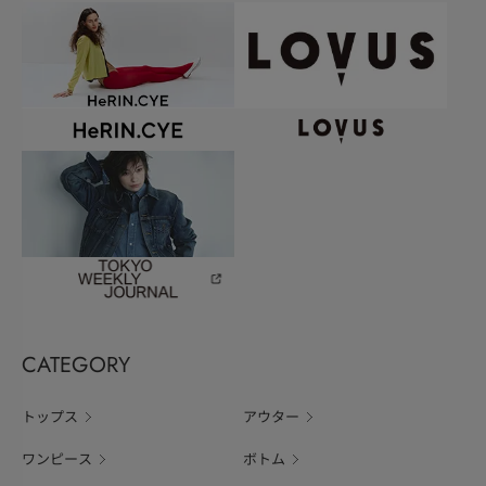
CATEGORY
トップス
アウター
ワンピース
ボトム