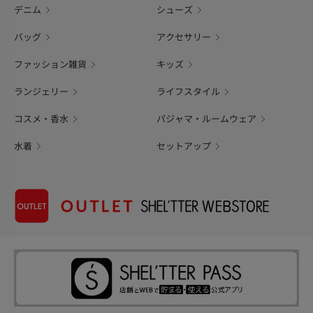
デニム
シューズ
バッグ
アクセサリー
ファッション雑貨
キッズ
ランジェリー
ライフスタイル
コスメ・香水
パジャマ・ルームウェア
水着
セットアップ