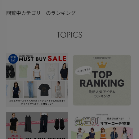
閲覧中カテゴリーのランキング
TOPICS