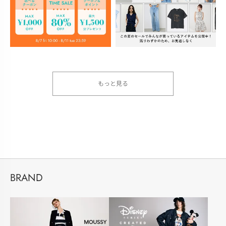
もっと見る
BRAND