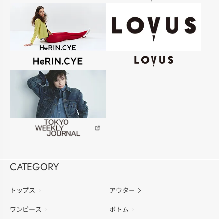
CATEGORY
トップス
アウター
ワンピース
ボトム