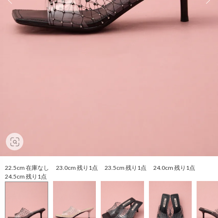
22.5cm 在庫なし 23.0cm 残り1点 23.5cm 残り1点 24.0cm 残り1点
24.5cm 残り1点