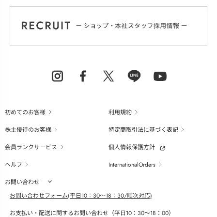
初めてのお客様
利用規約
株主優待のお客様
特定商取引法に基づく表記
会員ランクサービス
個人情報保護方針
ヘルプ
InternationalOrders
お問い合わせ
お問い合わせフォーム(平日10：30～18：30/順次対応)
お支払い・配送に関するお問い合わせ（平日10：30～18：00）