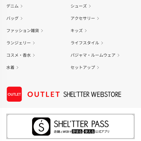
デニム
シューズ
バッグ
アクセサリー
ファッション雑貨
キッズ
ランジェリー
ライフスタイル
コスメ・香水
パジャマ・ルームウェア
水着
セットアップ