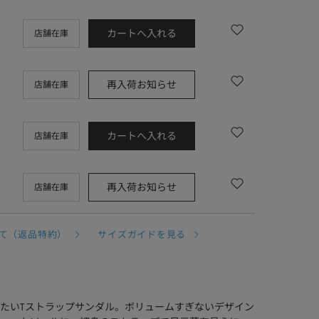
カートへ入れる
店舗在庫
再入荷お知らせ
店舗在庫
カートへ入れる
店舗在庫
再入荷お知らせ
店舗在庫
て（返品特約）
サイズガイドを見る
たいTストラップサンダル。ボリュームすぎないデザイン