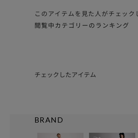
このアイテムを見た人がチェック
閲覧中カテゴリーのランキング
チェックしたアイテム
BRAND