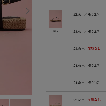
22.5cm
残り2点
BLK
23.0cm
残り2点
23.5cm
在庫なし
24.0cm
残り2点
24.5cm
残り1点
22.5cm
在庫なし