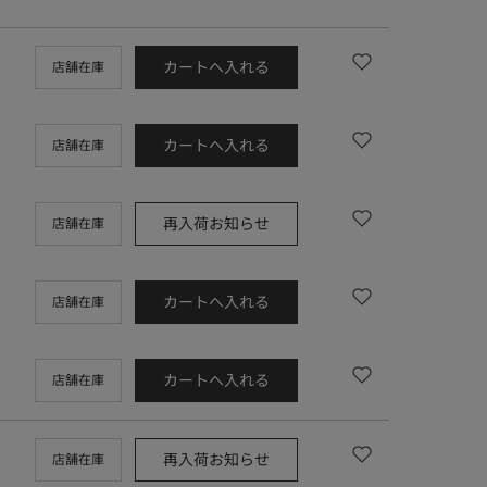
カートへ入れる
店舗在庫
カートへ入れる
店舗在庫
再入荷お知らせ
店舗在庫
カートへ入れる
店舗在庫
カートへ入れる
店舗在庫
再入荷お知らせ
店舗在庫