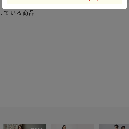
している商品