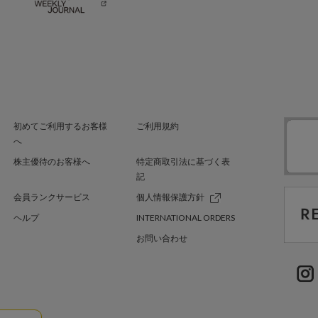
初めてご利用するお客様
ご利用規約
へ
株主優待のお客様へ
特定商取引法に基づく表
記
会員ランクサービス
個人情報保護方針
ヘルプ
INTERNATIONAL ORDERS
お問い合わせ