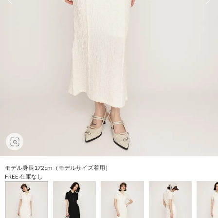
モデル身長172cm（モデルサイズ着用）
FREE 在庫なし