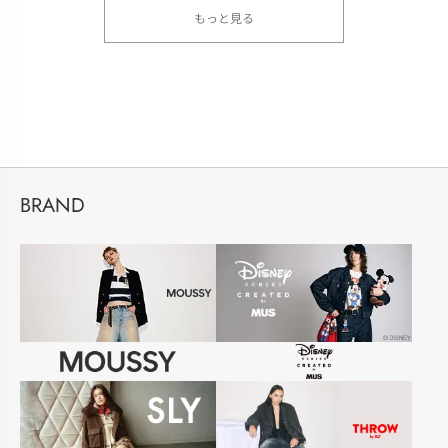
もっと見る
BRAND