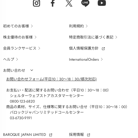
初めてのお客様
利用規約
株主優待のお客様
特定商取引法に基づく表記
会員ランクサービス
個人情報保護方針
ヘルプ
InternationalOrders
お問い合わせ
お問い合わせフォーム(平日10：30～18：30/順次対応)
お支払い・配送に関するお問い合わせ（平日10：30～18：00）
シェルターウェブストアカスタマーセンター
0800-123-6820
商品の素材、サイズ、仕様等に関するお問い合せ（平日10：30～18：00）
バロックジャパンリミテッドコールセンター
03-6730-9191
BAROQUE JAPAN LIMITED
採用情報