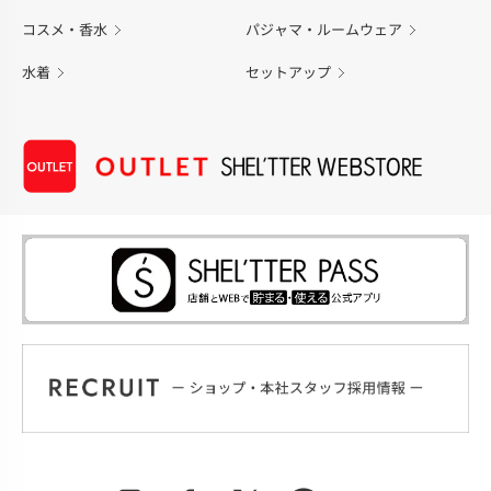
コスメ・香水
パジャマ・ルームウェア
水着
セットアップ