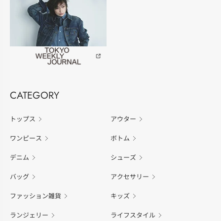
CATEGORY
トップス
アウター
ワンピース
ボトム
デニム
シューズ
バッグ
アクセサリー
ファッション雑貨
キッズ
ランジェリー
ライフスタイル