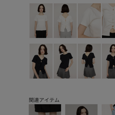
関連アイテム