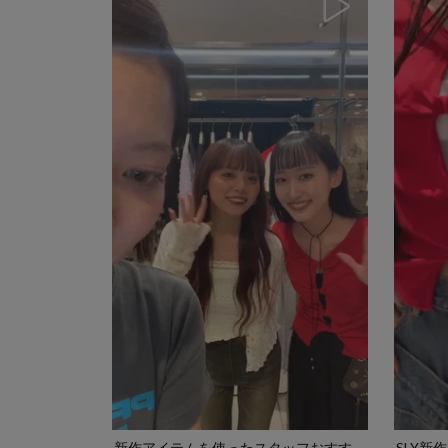
新作アイテムを使ったスタッフおすす
SLY新