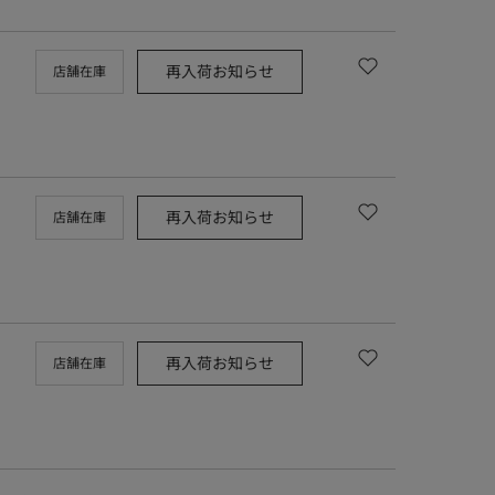
再入荷お知らせ
店舗在庫
再入荷お知らせ
店舗在庫
再入荷お知らせ
店舗在庫