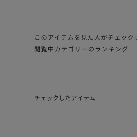
このアイテムを見た人がチェック
閲覧中カテゴリーのランキング
チェックしたアイテム