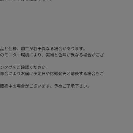
品と仕様、加工が若干異なる場合があります。
のモニター環境により、実物と色味が異なる場合がござ
ンタグをご確認ください。
都合によりお届け予定日や店頭発売と前後する場合もご
販売中の場合がございます。予めご了承下さい。