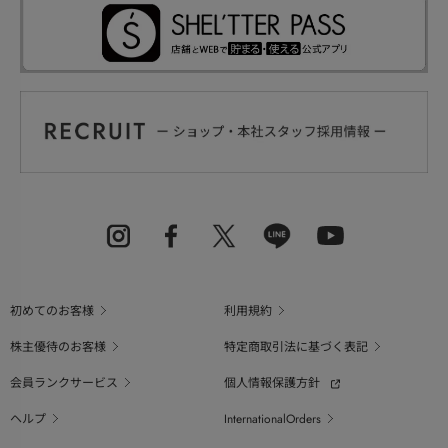
初めてのお客様
利用規約
株主優待のお客様
特定商取引法に基づく表記
会員ランクサービス
個人情報保護方針
ヘルプ
InternationalOrders