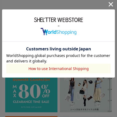
このアイテムを見た人がチェックしている商品
閲覧中カテゴリーのランキング
TOPICS