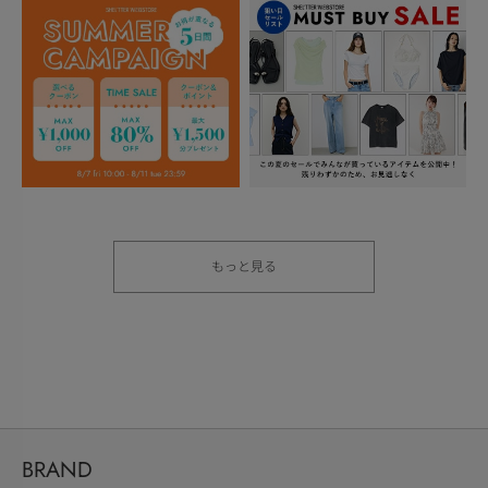
もっと見る
BRAND