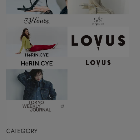
CATEGORY