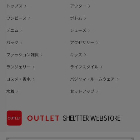
トップス
アウター
ワンピース
ボトム
デニム
シューズ
バッグ
アクセサリー
ファッション雑貨
キッズ
ランジェリー
ライフスタイル
コスメ・香水
パジャマ・ルームウェア
水着
セットアップ