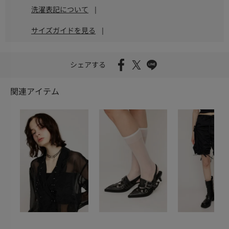
洗濯表記について
|
サイズガイドを見る
|
シェアする
関連アイテム