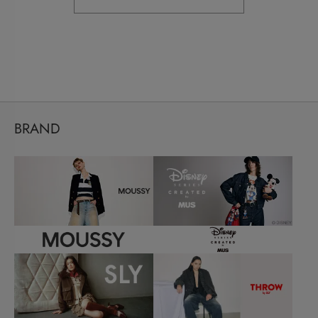
BRAND