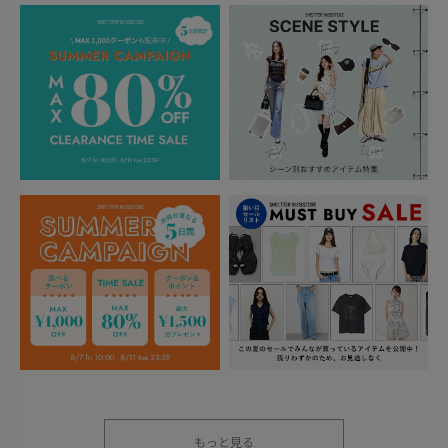
もっと見る