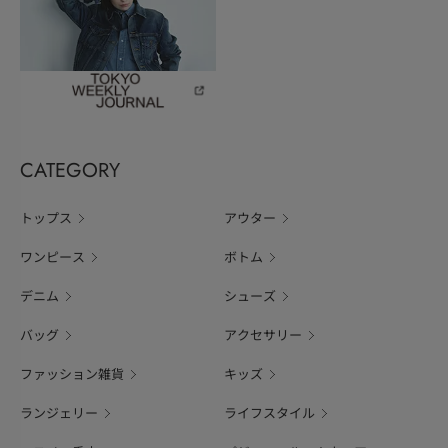
CATEGORY
トップス
アウター
ワンピース
ボトム
デニム
シューズ
バッグ
アクセサリー
ファッション雑貨
キッズ
ランジェリー
ライフスタイル