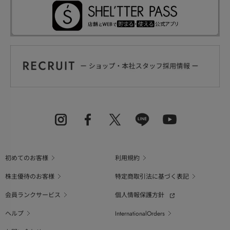
初めてのお客様
利用規約
株主優待のお客様
特定商取引法に基づく表記
会員ランクサービス
個人情報保護方針
ヘルプ
InternationalOrders