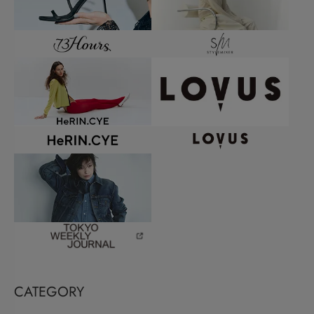
CATEGORY