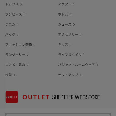
トップス
アウター
ワンピース
ボトム
デニム
シューズ
バッグ
アクセサリー
ファッション雑貨
キッズ
ランジェリー
ライフスタイル
コスメ・香水
パジャマ・ルームウェア
水着
セットアップ