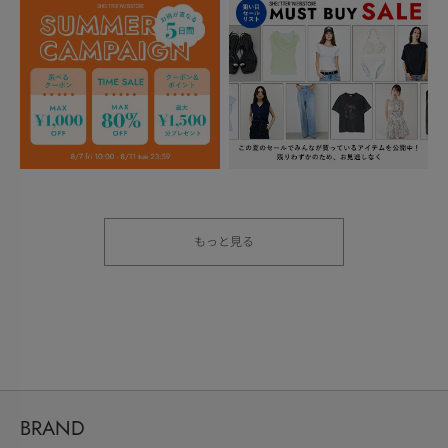
もっと見る
BRAND