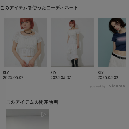
このアイテムを使ったコーディネート
SLY
SLY
SLY
2025.05.07
2025.05.07
2025.05.02
powered by
このアイテムの関連動画