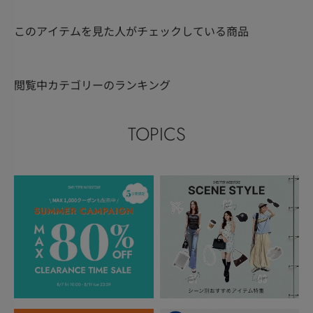
このアイテムを見た人がチェックしている商品
閲覧中カテゴリーのランキング
TOPICS