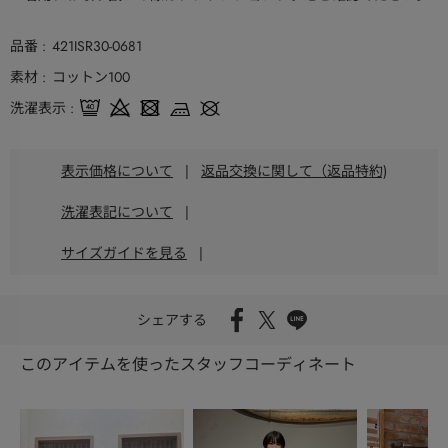
品番
421ISR30-0681
素材
コットン100
洗濯表示
表示価格について
|
返品交換に関して（返品特約)
洗濯表記について
|
サイズガイドを見る
|
シェアする
このアイテムを使ったスタッフコーディネート