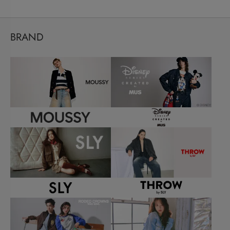
BRAND