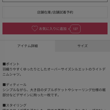
お気に入りに追加
127
アイテム詳細
サイズ
■ポイント
羽織りやすくゆったりとしたオーバーサイズシルエットのライトデ
ニムシャツ。
■ディティール
シンプルながら、大き目のダブルポケットやシャーリング仕様の裾
部分などデザインに拘った一枚です。
■スタイリング