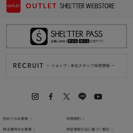
初めてのお客様
利用規約
株主優待のお客様
特定商取引法に基づく表記