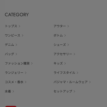
CATEGORY
トップス
アウター
ワンピース
ボトム
デニム
シューズ
バッグ
アクセサリー
ファッション雑貨
キッズ
ランジェリー
ライフスタイル
コスメ・香水
パジャマ・ルームウェア
水着
セットアップ