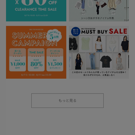
もっと見る