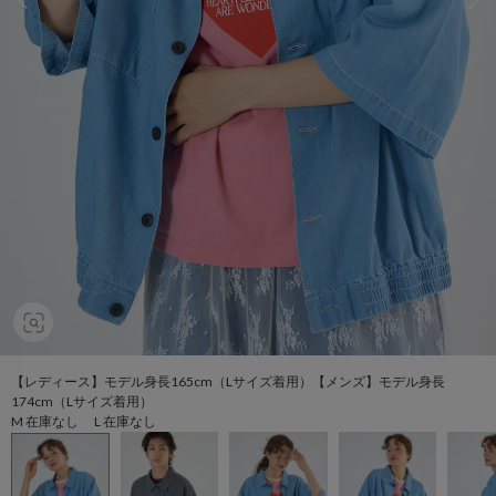
【レディース】モデル身長165cm（Lサイズ着用）【メンズ】モデル身長
174cm（Lサイズ着用）
M 在庫なし L 在庫なし