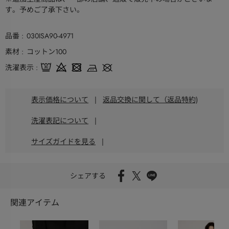
す。予めご了承下さい。
品番
030ISA90-4971
素材
コットン100
洗濯表示
表示価格について
|
返品交換に関して（返品特約)
洗濯表記について
|
サイズガイドを見る
|
シェアする
関連アイテム