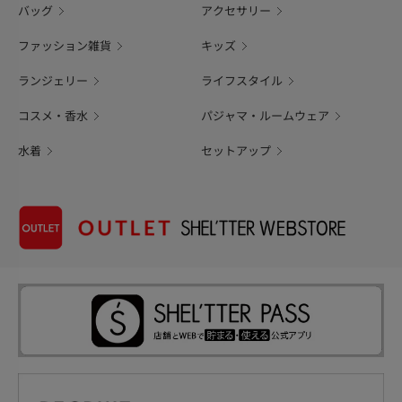
バッグ
アクセサリー
ファッション雑貨
キッズ
ランジェリー
ライフスタイル
コスメ・香水
パジャマ・ルームウェア
水着
セットアップ