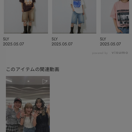
SLY
SLY
SLY
2025.05.07
2025.05.07
2025.05.07
powered by
このアイテムの関連動画