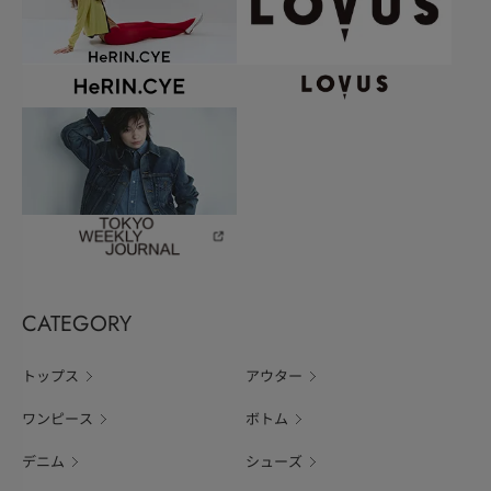
CATEGORY
トップス
アウター
ワンピース
ボトム
デニム
シューズ