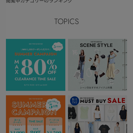
閲覧中カテゴリーのランキング
TOPICS