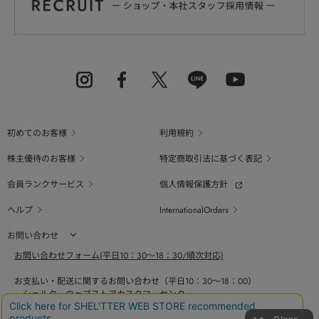
初めてのお客様
利用規約
株主優待のお客様
特定商取引法に基づく表記
会員ランクサービス
個人情報保護方針
ヘルプ
InternationalOrders
お問い合わせ
お問い合わせフォーム(平日10：30～18：30/順次対応)
お支払い・配送に関するお問い合わせ（平日10：30～18：00）
シェルターウェブストアカスタマーセンター
0800-123-6820