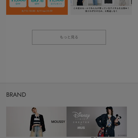
もっと見る
BRAND