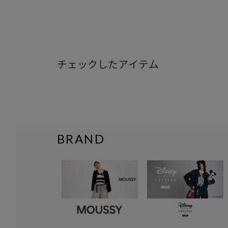
チェックしたアイテム
BRAND