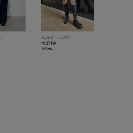
SY
AZUL BY MOUSSY
大塚紗奈
153cm