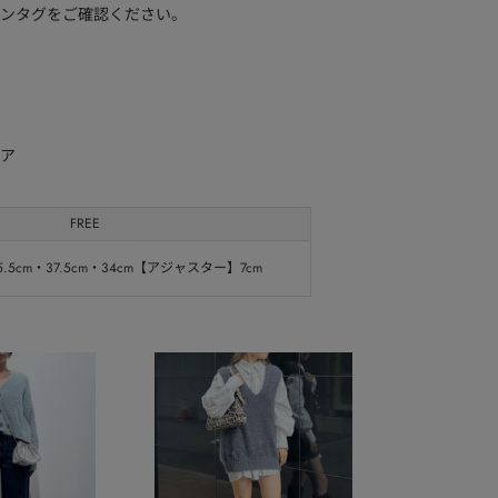
ンタグをご確認ください。
ア
FREE
5cm・37.5cm・34cm【アジャスター】7cm