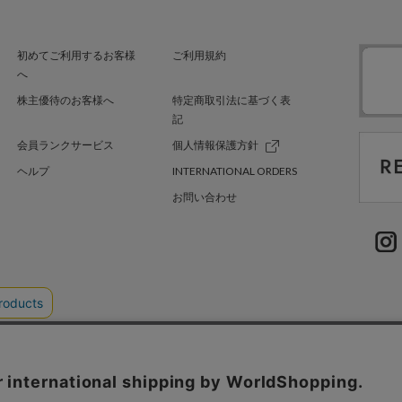
初めてご利用するお客様
ご利用規約
へ
株主優待のお客様へ
特定商取引法に基づく表
記
会員ランクサービス
個人情報保護方針
ヘルプ
INTERNATIONAL ORDERS
お問い合わせ
TER GREEN
採用情報