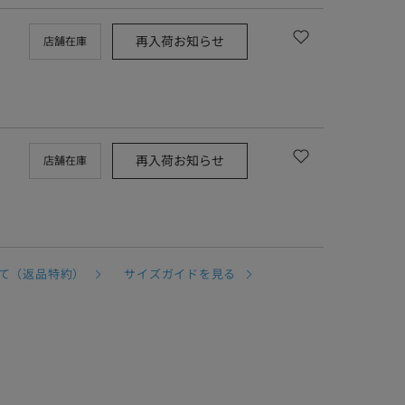
再入荷お知らせ
店舗在庫
再入荷お知らせ
店舗在庫
て（返品特約）
サイズガイドを見る