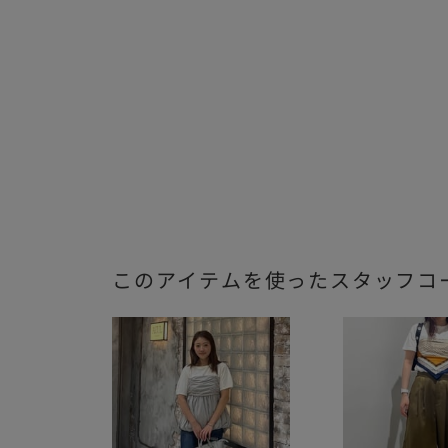
このアイテムを使ったスタッフコ