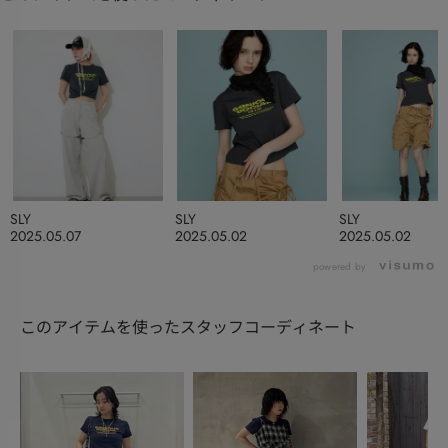
SLY
SLY
SLY
2025.05.07
2025.05.02
2025.05.02
powered by
このアイテムを使ったスタッフコーディネート