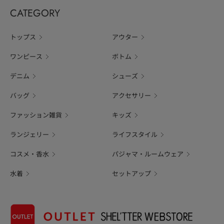
CATEGORY
トップス
アウター
ワンピース
ボトム
デニム
シューズ
バッグ
アクセサリー
ファッション雑貨
キッズ
ランジェリー
ライフスタイル
コスメ・香水
パジャマ・ルームウェア
水着
セットアップ