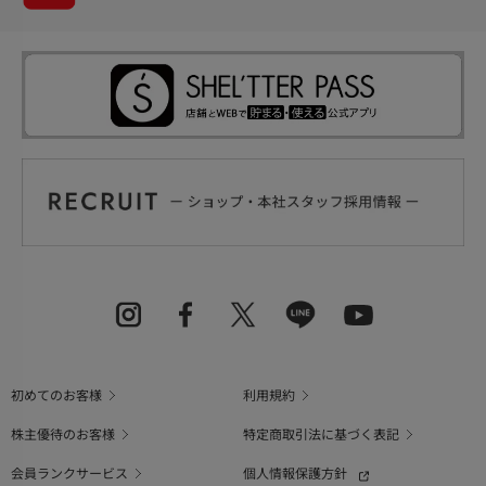
初めてのお客様
利用規約
株主優待のお客様
特定商取引法に基づく表記
会員ランクサービス
個人情報保護方針