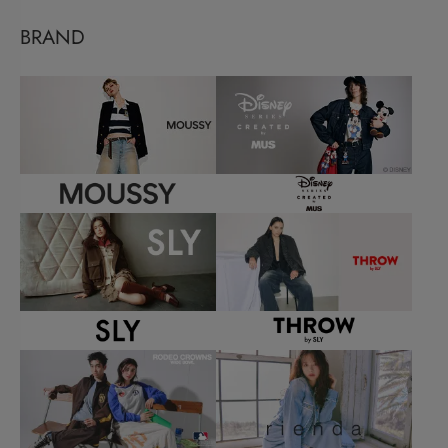
BRAND