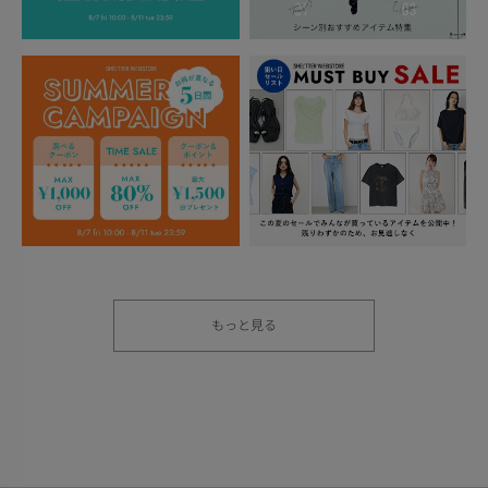
もっと見る