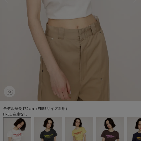
モデル身長172cm（FREEサイズ着用）
FREE 在庫なし