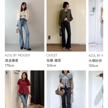
AZUL BY MOUSSY
OUTLET
AZUL BY MO
渡邉優香
佐藤 優菜
大塚紗奈
170cm
165cm
153cm