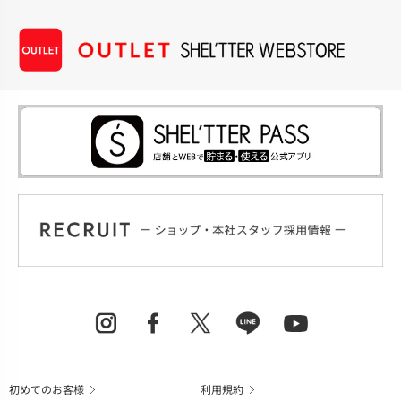
初めてのお客様
利用規約