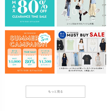
もっと見る