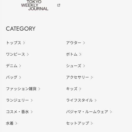
CATEGORY
トップス
アウター
ワンピース
ボトム
デニム
シューズ
バッグ
アクセサリー
ファッション雑貨
キッズ
ランジェリー
ライフスタイル
コスメ・香水
パジャマ・ルームウェア
水着
セットアップ