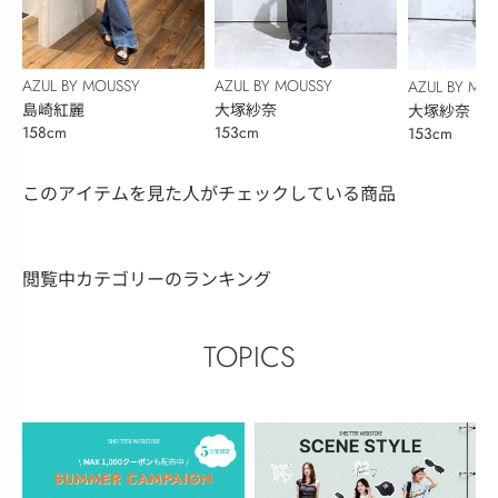
AZUL BY MOUSSY
AZUL BY MOUSSY
AZUL BY MO
島崎紅麗
大塚紗奈
大塚紗奈
158cm
153cm
153cm
このアイテムを見た人がチェックしている商品
閲覧中カテゴリーのランキング
TOPICS