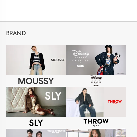
BRAND