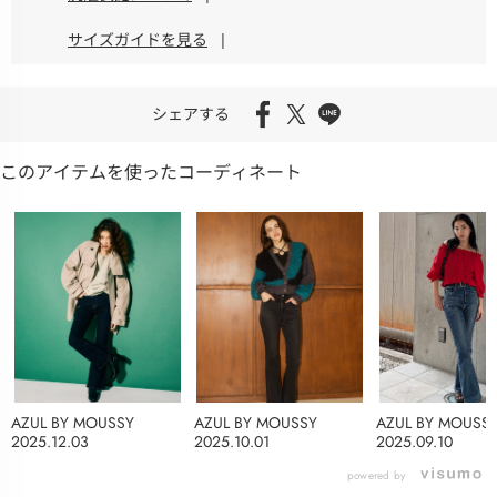
サイズガイドを見る
|
シェアする
このアイテムを使ったコーディネート
AZUL BY MOUSSY
AZUL BY MOUSSY
AZUL BY MOUSS
2025.12.03
2025.10.01
2025.09.10
powered by