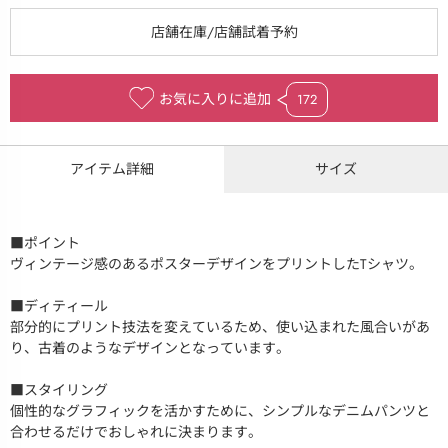
お気に入りに追加
172
アイテム詳細
サイズ
■ポイント
ヴィンテージ感のあるポスターデザインをプリントしたTシャツ。
■ディティール
部分的にプリント技法を変えているため、使い込まれた風合いがあ
り、古着のようなデザインとなっています。
■スタイリング
個性的なグラフィックを活かすために、シンプルなデニムパンツと
合わせるだけでおしゃれに決まります。