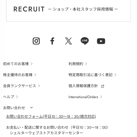
初めてのお客様
利用規約
株主優待のお客様
特定商取引法に基づく表記
会員ランクサービス
個人情報保護方針
ヘルプ
InternationalOrders
お問い合わせ
お問い合わせフォーム(平日10：30～18：30/順次対応)
お支払い・配送に関するお問い合わせ（平日10：30～18：00）
シェルターウェブストアカスタマーセンター