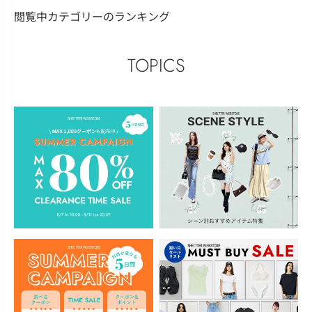
閲覧中カテゴリーのランキング
TOPICS