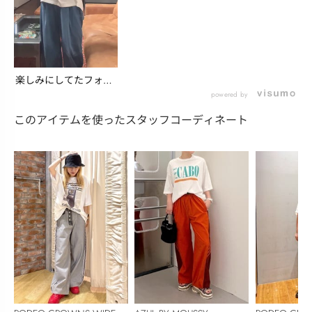
楽しみにしてたフォト
T/kurumi
powered by
このアイテムを使ったスタッフコーディネート