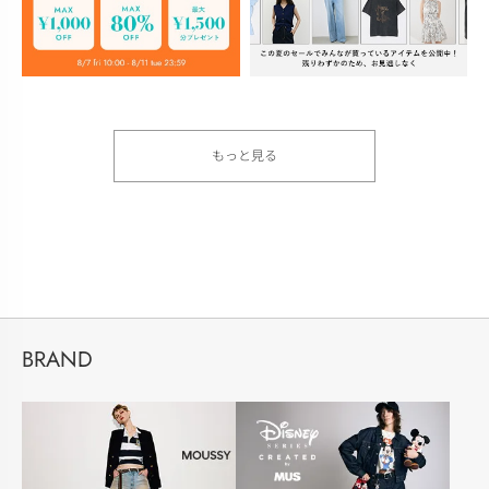
もっと見る
BRAND