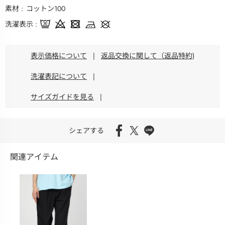
素材
コットン100
洗濯表示
表示価格について
|
返品交換に関して（返品特約)
洗濯表記について
|
サイズガイドを見る
|
シェアする
関連アイテム