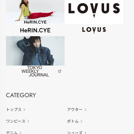
CATEGORY
トップス
アウター
ワンピース
ボトム
デニム
シューズ