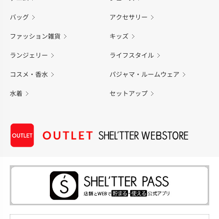
バッグ
アクセサリー
ファッション雑貨
キッズ
ランジェリー
ライフスタイル
コスメ・香水
パジャマ・ルームウェア
水着
セットアップ