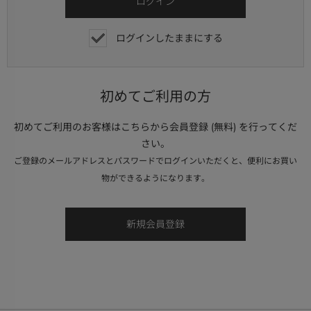
ログインしたままにする
初めてご利用の方
初めてご利用のお客様はこちらから会員登録 (無料) を行ってくだ
さい。
ご登録のメールアドレスとパスワードでログインいただくと、便利にお買い
物ができるようになります。