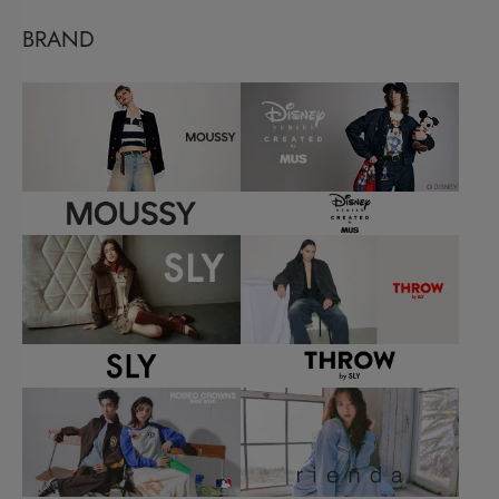
BRAND