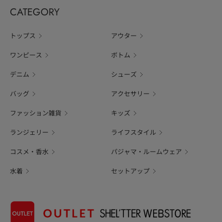
CATEGORY
トップス
アウター
ワンピース
ボトム
デニム
シューズ
バッグ
アクセサリー
ファッション雑貨
キッズ
ランジェリー
ライフスタイル
コスメ・香水
パジャマ・ルームウェア
水着
セットアップ