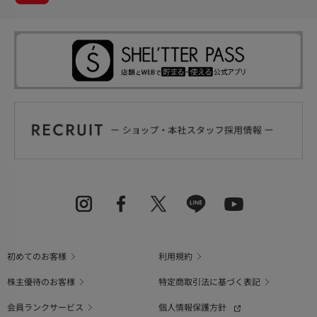
初めてのお客様
利用規約
株主優待のお客様
特定商取引法に基づく表記
会員ランクサービス
個人情報保護方針