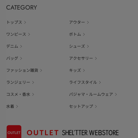
CATEGORY
トップス
アウター
ワンピース
ボトム
デニム
シューズ
バッグ
アクセサリー
ファッション雑貨
キッズ
ランジェリー
ライフスタイル
コスメ・香水
パジャマ・ルームウェア
水着
セットアップ