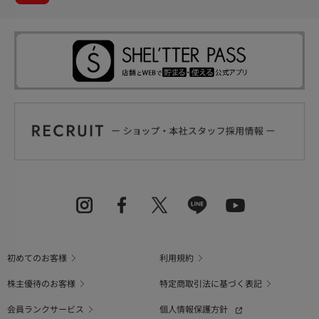
初めてのお客様
利用規約
株主優待のお客様
特定商取引法に基づく表記
会員ランクサービス
個人情報保護方針