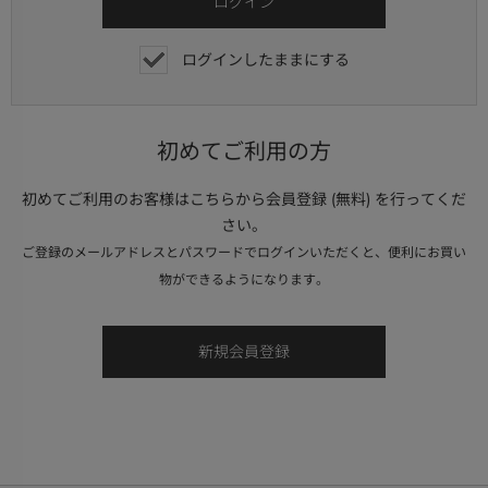
ログインしたままにする
初めてご利用の方
初めてご利用のお客様はこちらから会員登録 (無料) を行ってくだ
さい。
ご登録のメールアドレスとパスワードでログインいただくと、便利にお買い
物ができるようになります。