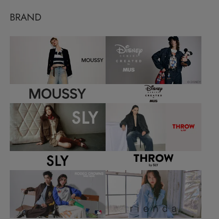
BRAND