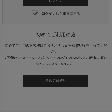
ログインしたままにする
初めてご利用の方
初めてご利用のお客様はこちらから会員登録 (無料) を行ってくだ
さい。
ご登録のメールアドレスとパスワードでログインいただくと、便利にお買い
物ができるようになります。