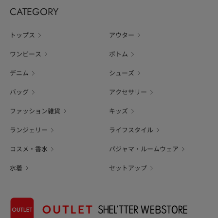
CATEGORY
トップス
アウター
ワンピース
ボトム
デニム
シューズ
バッグ
アクセサリー
ファッション雑貨
キッズ
ランジェリー
ライフスタイル
コスメ・香水
パジャマ・ルームウェア
水着
セットアップ