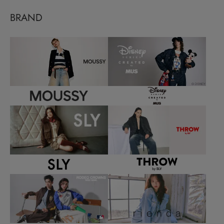
BRAND