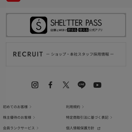
初めてのお客様
利用規約
株主優待のお客様
特定商取引法に基づく表記
会員ランクサービス
個人情報保護方針