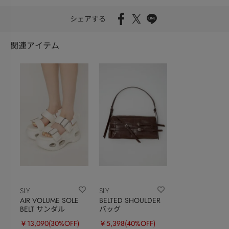
シェアする
関連アイテム
SLY
SLY
AIR VOLUME SOLE
BELTED SHOULDER
BELT サンダル
バッグ
￥13,090
(30%OFF)
￥5,398
(40%OFF)