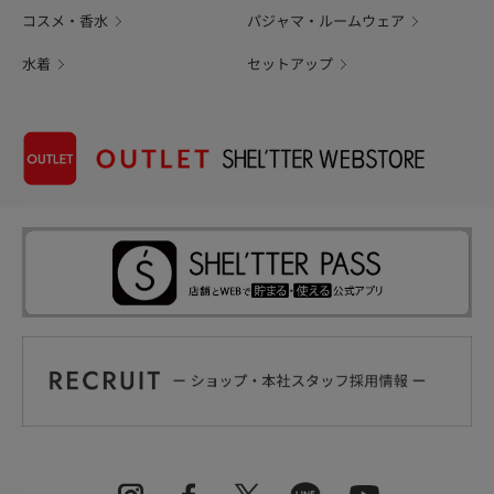
コスメ・香水
パジャマ・ルームウェア
水着
セットアップ