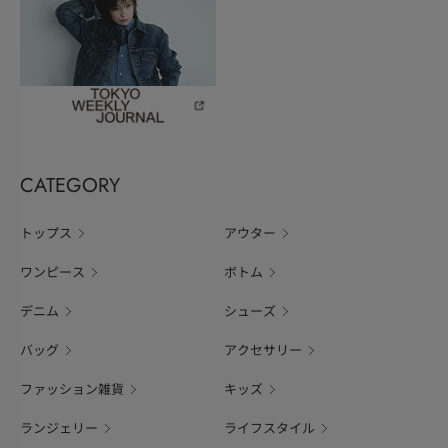
CATEGORY
トップス
アウター
ワンピース
ボトム
デニム
シューズ
バッグ
アクセサリー
ファッション雑貨
キッズ
ランジェリー
ライフスタイル