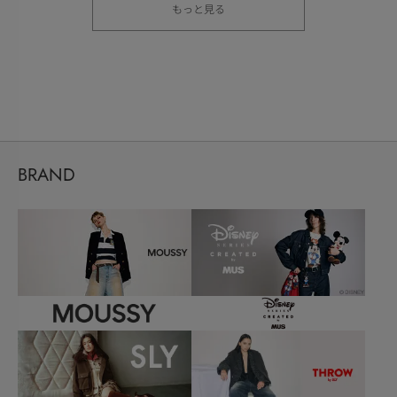
もっと見る
BRAND