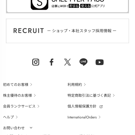
初めてのお客様
利用規約
株主優待のお客様
特定商取引法に基づく表記
会員ランクサービス
個人情報保護方針
ヘルプ
InternationalOrders
お問い合わせ