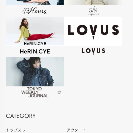
CATEGORY
トップス
アウター