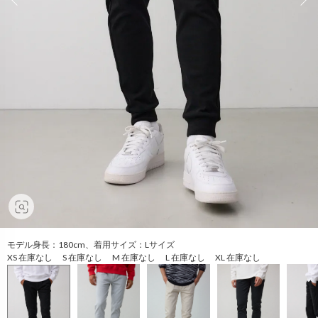
モデル身長：180cm、着用サイズ：Lサイズ
XS 在庫なし S 在庫なし M 在庫なし L 在庫なし XL 在庫なし