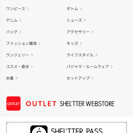
ワンピース
ボトム
デニム
シューズ
バッグ
アクセサリー
ファッション雑貨
キッズ
ランジェリー
ライフスタイル
コスメ・香水
パジャマ・ルームウェア
水着
セットアップ