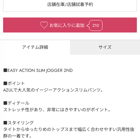
お気に入りに追加
210
アイテム詳細
サイズ
■EASY ACTION SLIM JOGGER 2ND
■ポイント
AZULで大人気のイージーアクションスリムパンツ。
■ディテール
ストレッチ性があり、非常にはきやすいのがポイント。
■スタイリング
タイトからゆったりめのトップスまで幅広く合わせやすい汎用性抜
群の一着です。