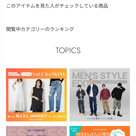
このアイテムを見た人がチェックしている商品
閲覧中カテゴリーのランキング
TOPICS