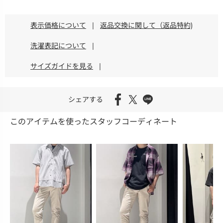
表示価格について
|
返品交換に関して（返品特約)
洗濯表記について
|
サイズガイドを見る
|
シェアする
このアイテムを使ったスタッフコーディネート