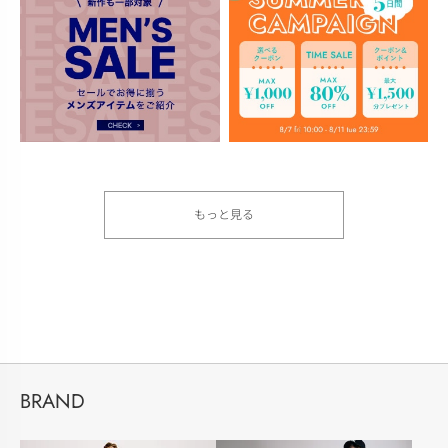
もっと見る
BRAND