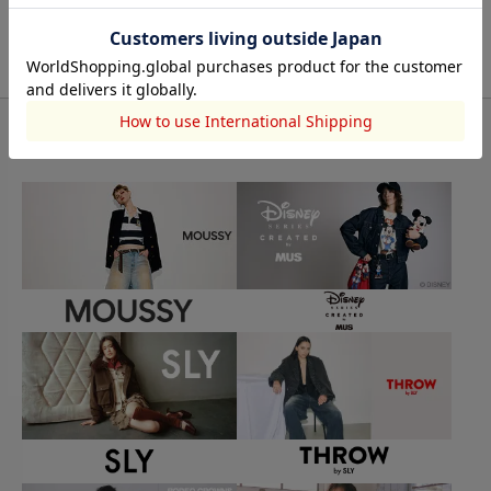
BRAND