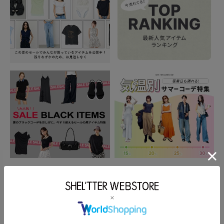
もっと見る