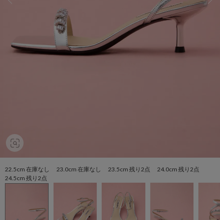
22.5cm 在庫なし 23.0cm 在庫なし 23.5cm 残り2点 24.0cm 残り2点
24.5cm 残り2点