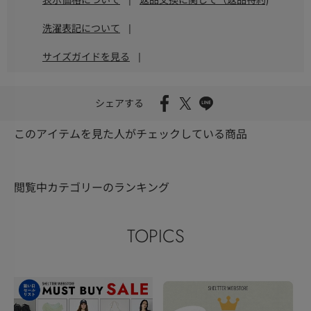
洗濯表記について
|
サイズガイドを見る
|
シェアする
このアイテムを見た人がチェックしている商品
閲覧中カテゴリーのランキング
TOPICS