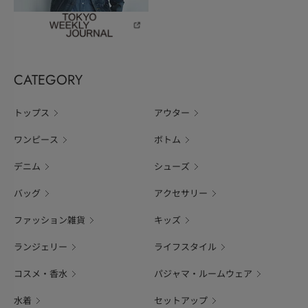
CATEGORY
トップス
アウター
ワンピース
ボトム
デニム
シューズ
バッグ
アクセサリー
ファッション雑貨
キッズ
ランジェリー
ライフスタイル
コスメ・香水
パジャマ・ルームウェア
水着
セットアップ