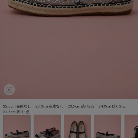
22.5cm 在庫なし 23.0cm 在庫なし 23.5cm 残り2点 24.0cm 残り2点
24.5cm 残り1点