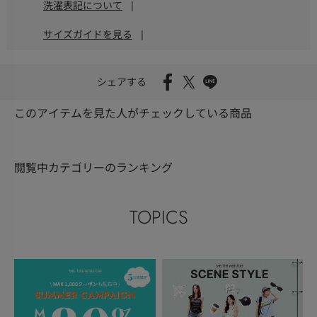
洗濯表記について
|
サイズガイドを見る
|
シェアする
このアイテムを見た人がチェックしている商品
閲覧中カテゴリーのランキング
TOPICS