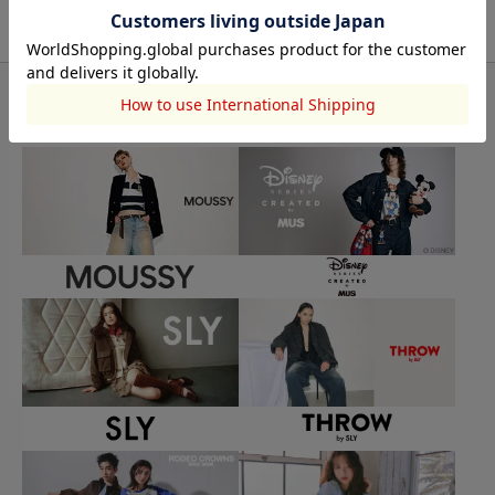
BRAND