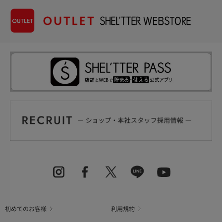
初めてのお客様
利用規約