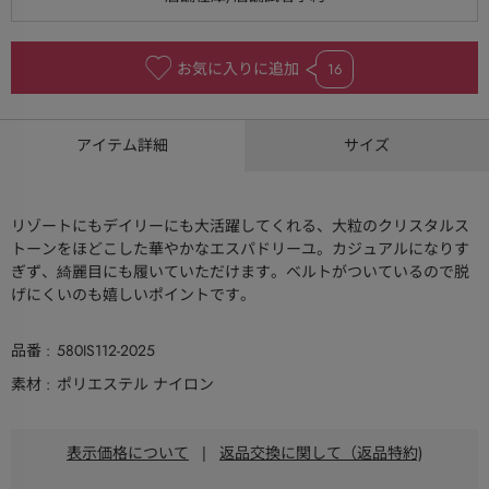
お気に入りに追加
16
アイテム詳細
サイズ
リゾートにもデイリーにも大活躍してくれる、大粒のクリスタルス
トーンをほどこした華やかなエスパドリーユ。カジュアルになりす
ぎず、綺麗目にも履いていただけます。ベルトがついているので脱
げにくいのも嬉しいポイントです。
品番
580IS112-2025
素材
ポリエステル ナイロン
表示価格について
|
返品交換に関して（返品特約)