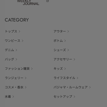
CATEGORY
トップス
アウター
ワンピース
ボトム
デニム
シューズ
バッグ
アクセサリー
ファッション雑貨
キッズ
ランジェリー
ライフスタイル
コスメ・香水
パジャマ・ルームウェア
水着
セットアップ