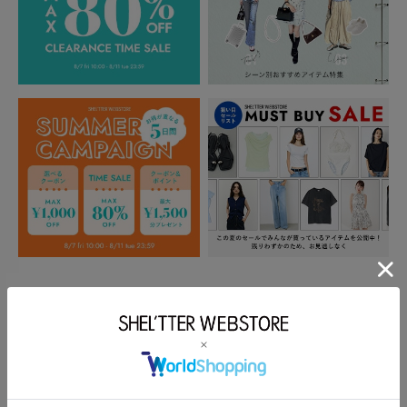
もっと見る