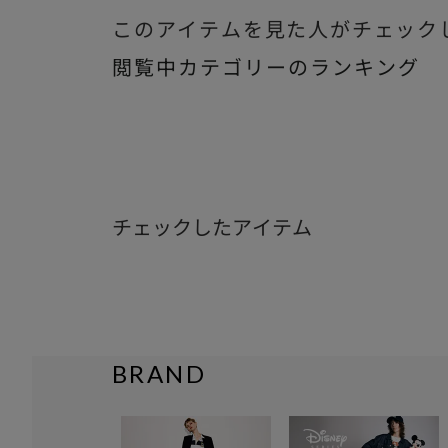
このアイテムを見た人がチェック
閲覧中カテゴリーのランキング
チェックしたアイテム
BRAND