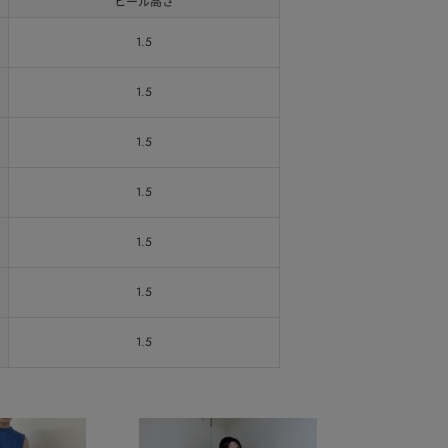
ヒール高さ
1.5
1.5
1.5
1.5
1.5
1.5
1.5