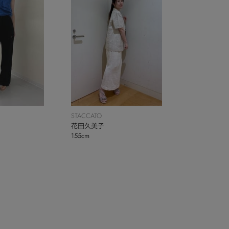
STACCATO
花田久美子
155cm