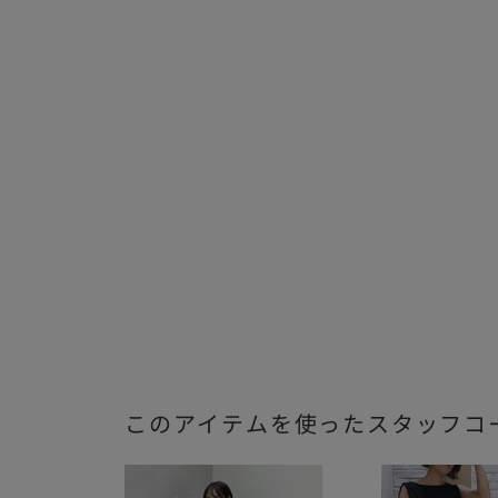
このアイテムを使ったスタッフコ