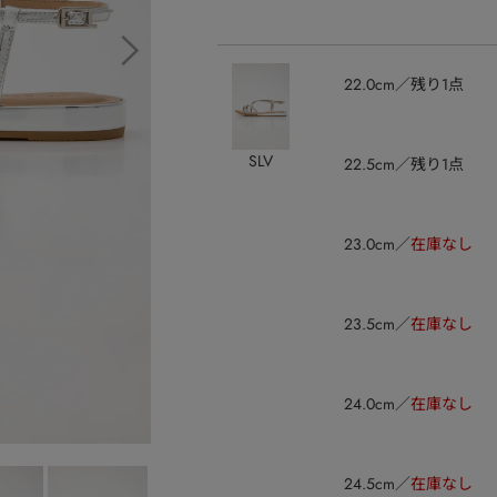
22.0cm
残り1点
SLV
22.5cm
残り1点
23.0cm
在庫なし
23.5cm
在庫なし
24.0cm
在庫なし
24.5cm
在庫なし