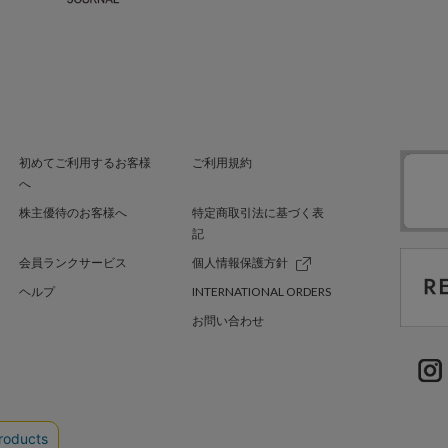
初めてご利用するお客様
ご利用規約
へ
株主優待のお客様へ
特定商取引法に基づく表
記
会員ランクサービス
個人情報保護方針
ヘルプ
INTERNATIONAL ORDERS
お問い合わせ