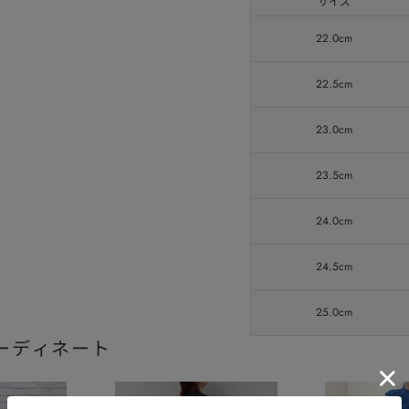
サイズ
22.0cm
22.5cm
23.0cm
23.5cm
24.0cm
24.5cm
25.0cm
ーディネート