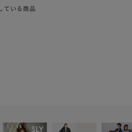
している商品