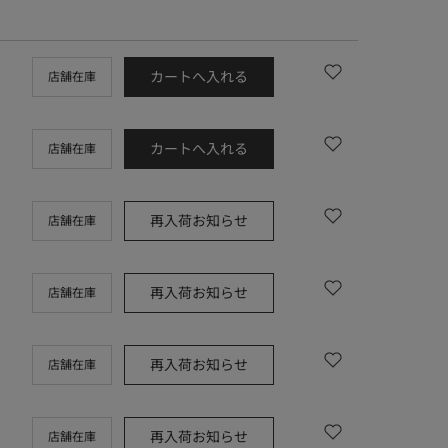
カートへ入れる
店舗在庫
カートへ入れる
店舗在庫
再入荷お知らせ
店舗在庫
再入荷お知らせ
店舗在庫
再入荷お知らせ
店舗在庫
再入荷お知らせ
店舗在庫