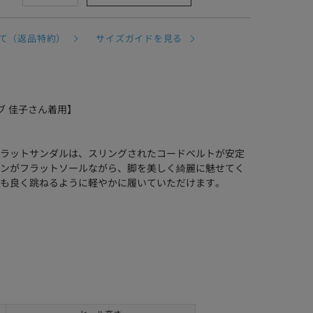
て（返品特約）
サイズガイドを見る
ウェブ 佳子さん着用】
ラットサンダルは、スリングされたコードベルトが安定
ンがフラットソールながら、脚を美しく綺麗に魅せてく
も良く跳ねるように軽やかに履いていただけます。