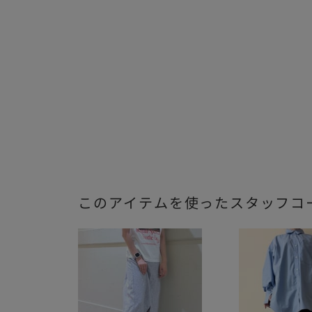
このアイテムを使ったスタッフコ