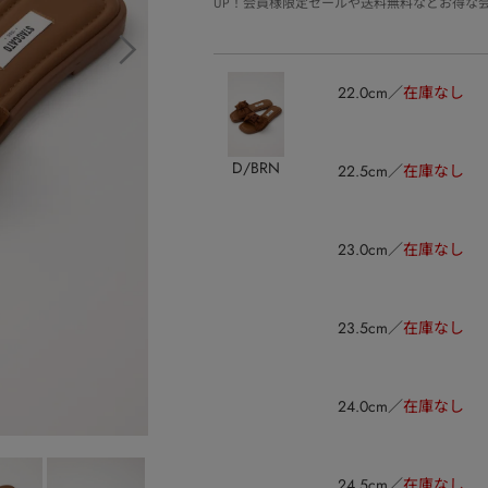
UP！会員様限定セールや送料無料などお得な
22.0cm
在庫なし
D/BRN
22.5cm
在庫なし
23.0cm
在庫なし
23.5cm
在庫なし
24.0cm
在庫なし
24.5cm
在庫なし