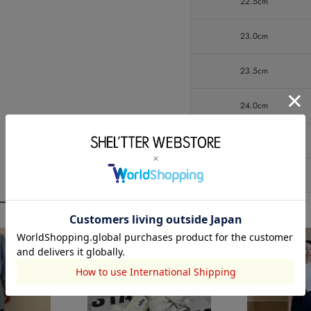
22.5cm
23.0cm
23.5cm
24.0cm
24.5cm
25.0cm
ーディネート