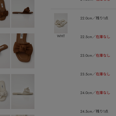
22.0cm
残り1点
WHT
22.5cm
在庫なし
23.0cm
在庫なし
23.5cm
在庫なし
24.0cm
在庫なし
24.5cm
残り1点