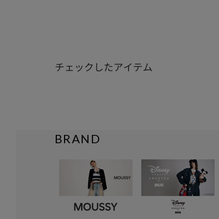
チェックしたアイテム
BRAND