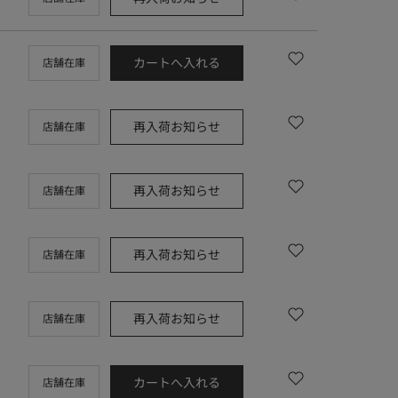
カートへ入れる
店舗在庫
再入荷お知らせ
店舗在庫
再入荷お知らせ
店舗在庫
再入荷お知らせ
店舗在庫
再入荷お知らせ
店舗在庫
カートへ入れる
店舗在庫