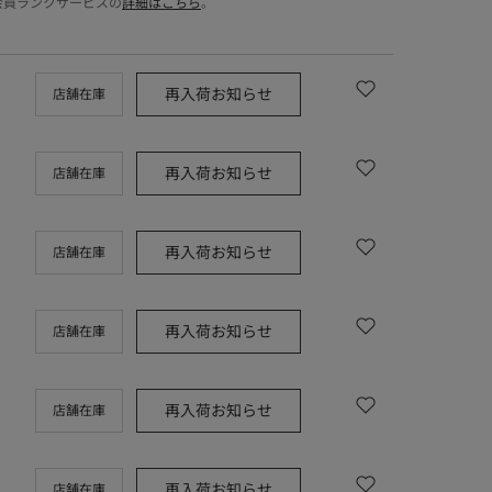
会員ランクサービスの
詳細はこちら
。
再入荷お知らせ
店舗在庫
再入荷お知らせ
店舗在庫
再入荷お知らせ
店舗在庫
再入荷お知らせ
店舗在庫
再入荷お知らせ
店舗在庫
再入荷お知らせ
店舗在庫