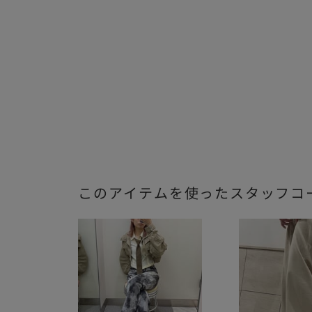
このアイテムを使ったスタッフコ