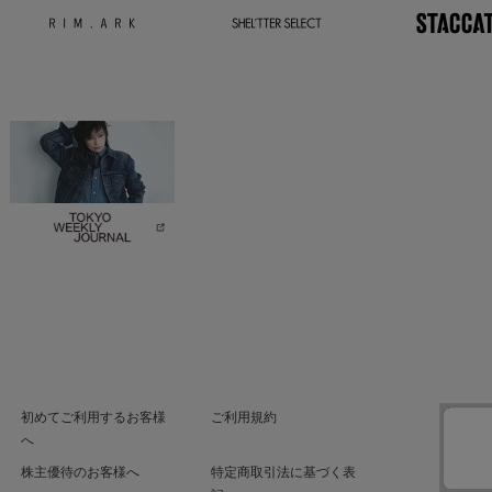
初めてご利用するお客様
ご利用規約
へ
株主優待のお客様へ
特定商取引法に基づく表