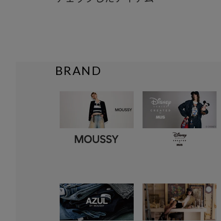
BRAND