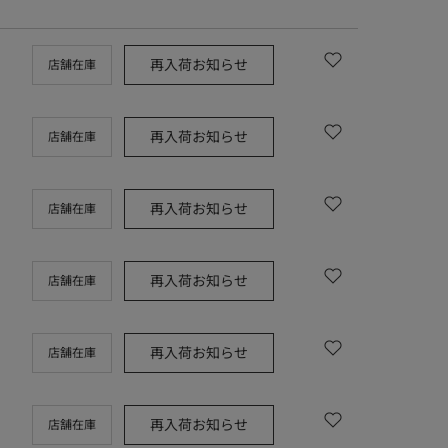
再入荷お知らせ
店舗在庫
再入荷お知らせ
店舗在庫
再入荷お知らせ
店舗在庫
再入荷お知らせ
店舗在庫
再入荷お知らせ
店舗在庫
再入荷お知らせ
店舗在庫