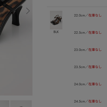
22.0cm
在庫なし
BLK
22.5cm
在庫なし
23.0cm
在庫なし
23.5cm
在庫なし
24.0cm
在庫なし
24.5cm
在庫なし