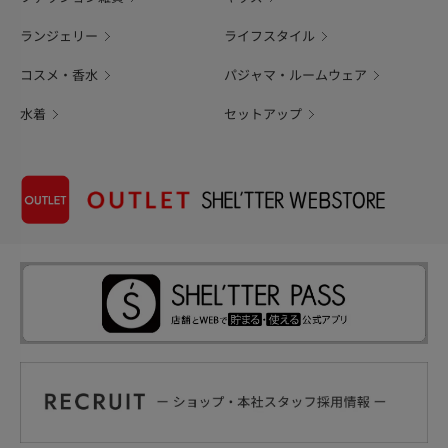
ランジェリー
ライフスタイル
コスメ・香水
パジャマ・ルームウェア
水着
セットアップ