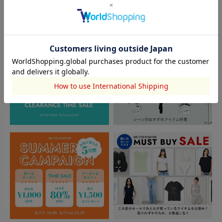
TOPICS