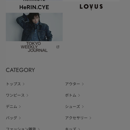
CATEGORY
トップス
アウター
ワンピース
ボトム
デニム
シューズ
バッグ
アクセサリー
ファッション雑貨
キッズ