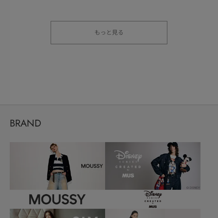
もっと見る
BRAND