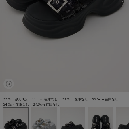
22.0cm 残り1点 22.5cm 在庫なし 23.0cm 在庫なし 23.5cm 在庫なし
24.0cm 在庫なし 24.5cm 在庫なし