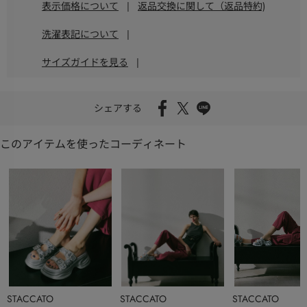
表示価格について
|
返品交換に関して（返品特約)
洗濯表記について
|
サイズガイドを見る
|
シェアする
このアイテムを使ったコーディネート
STACCATO
STACCATO
STACCATO