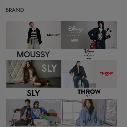
BRAND