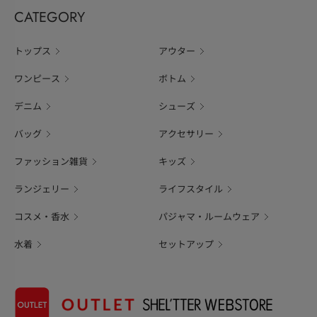
CATEGORY
トップス
アウター
ワンピース
ボトム
デニム
シューズ
バッグ
アクセサリー
ファッション雑貨
キッズ
ランジェリー
ライフスタイル
コスメ・香水
パジャマ・ルームウェア
水着
セットアップ