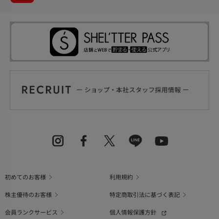
初めてのお客様
利用規約
株主優待のお客様
特定商取引法に基づく表記
会員ランクサービス
個人情報保護方針