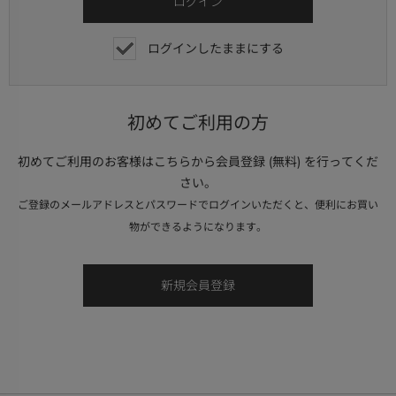
ログインしたままにする
初めてご利用の方
初めてご利用のお客様はこちらから会員登録 (無料) を行ってくだ
さい。
ご登録のメールアドレスとパスワードでログインいただくと、便利にお買い
物ができるようになります。