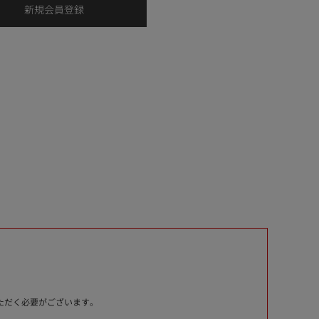
いただく必要がございます。