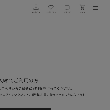
初めてご利用の方
こちらから会員登録 (無料) を行ってください。
でログインいただくと、便利にお買い物ができるようになります。