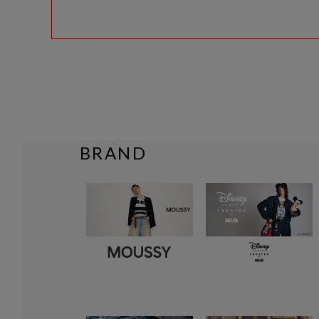
BRAND