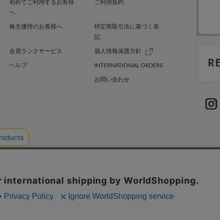
初めてご利用するお客様
ご利用規約
へ
株主優待のお客様へ
特定商取引法に基づく表
記
会員ランクサービス
個人情報保護方針
ヘルプ
INTERNATIONAL ORDERS
お問い合わせ
TER GREEN
採用情報
.