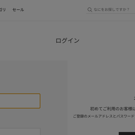
ゴリ
セール
ログイン
初めてご利用のお客様は
ご登録のメールアドレスとパスワード