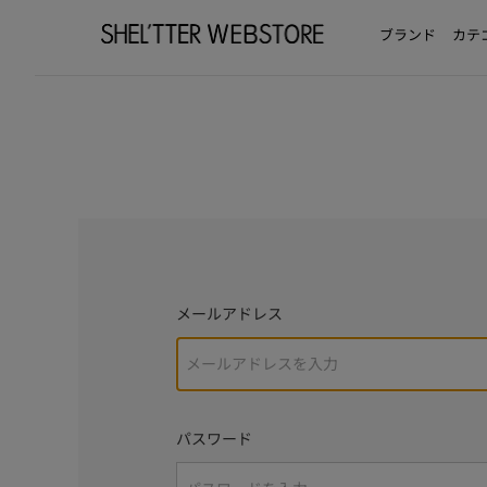
ブランド
カテ
メールアドレス
パスワード