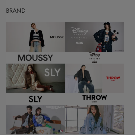
BRAND