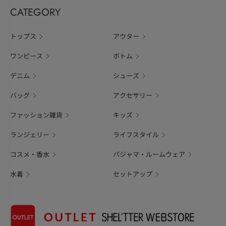
CATEGORY
トップス
アウター
ワンピース
ボトム
デニム
シューズ
バッグ
アクセサリー
ファッション雑貨
キッズ
ランジェリー
ライフスタイル
コスメ・香水
パジャマ・ルームウェア
水着
セットアップ