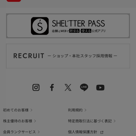
初めてのお客様
利用規約
株主優待のお客様
特定商取引法に基づく表記
会員ランクサービス
個人情報保護方針