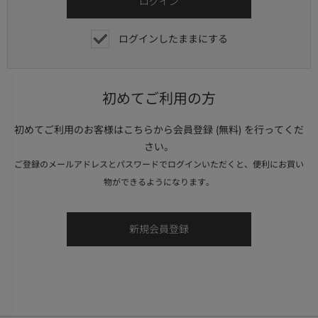
ログインしたままにする
初めてご利用の方
初めてご利用のお客様はこちらから会員登録 (無料) を行ってくだ
さい。
ご登録のメールアドレスとパスワードでログインいただくと、便利にお買い
物ができるようになります。