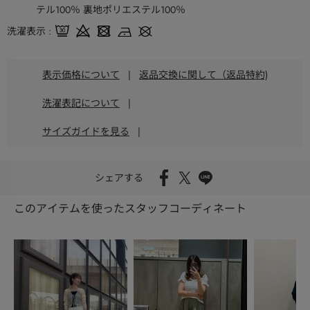
テル100％ 裏地ポリエステル100％
洗濯表示
表示価格について
|
返品交換に関して（返品特約)
洗濯表記について
|
サイズガイドを見る
|
シェアする
このアイテムを使ったスタッフコーディネート