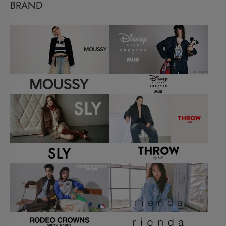
BRAND