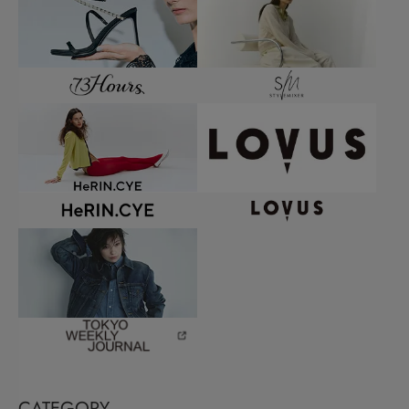
CATEGORY