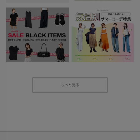
もっと見る