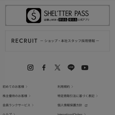
初めてのお客様
利用規約
株主優待のお客様
特定商取引法に基づく表記
会員ランクサービス
個人情報保護方針
ヘルプ
InternationalOrders