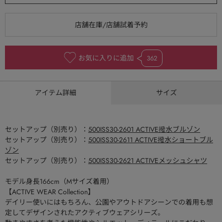
お気に入りに追加
362
アイテム詳細
サイズ
セットアップ（別売り）：
500ISS30-2601 ACTIVE撥水ブルゾン
セットアップ（別売り）：
500ISS30-2611 ACTIVE撥水ショートブル
ゾン
セットアップ（別売り）：
500ISS30-2621 ACTIVEメッシュシャツ
モデル身長166cm（Mサイズ着用）
【ACTIVE WEAR Collection】
デイリー使いにはもちろん、公園やアウトドアシーンでの着用も想
定してデザインされたアクティブウェアシリーズ。