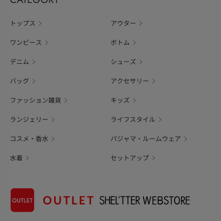
トップス
アウター
ワンピース
ボトム
デニム
シューズ
バッグ
アクセサリー
ファッション雑貨
キッズ
ランジェリー
ライフスタイル
コスメ・香水
パジャマ・ルームウェア
水着
セットアップ