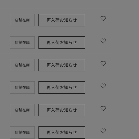
再入荷お知らせ
店舗在庫
再入荷お知らせ
店舗在庫
再入荷お知らせ
店舗在庫
再入荷お知らせ
店舗在庫
再入荷お知らせ
店舗在庫
再入荷お知らせ
店舗在庫