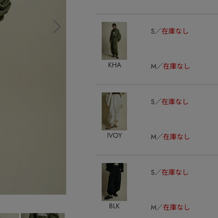
S
在庫なし
KHA
M
在庫なし
S
在庫なし
IVOY
M
在庫なし
S
在庫なし
BLK
M
在庫なし