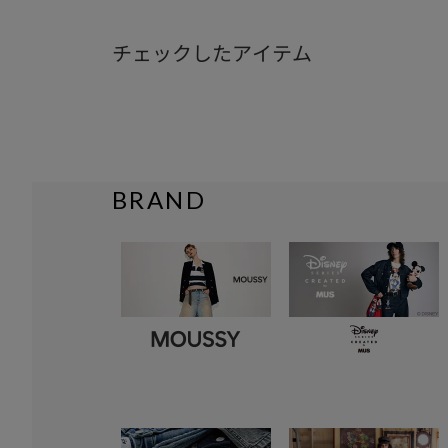
チェックしたアイテム
BRAND