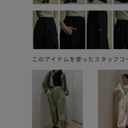
このアイテムを使ったスタッフコ