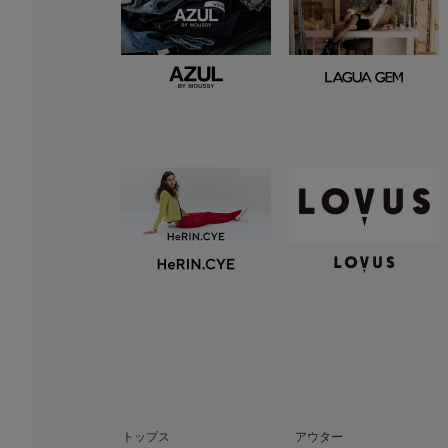
トップス
アウター