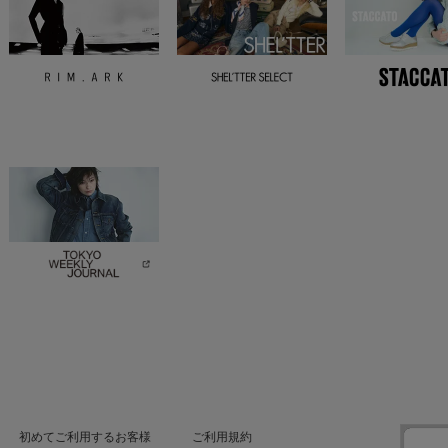
初めてご利用するお客様
ご利用規約