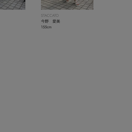
STACCATO
今野 愛美
155cm