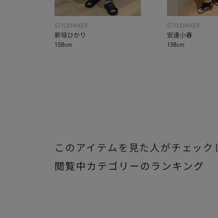
STYLEMIXER
STYLEMIXER
新垣ひかり
安達小春
158cm
158cm
このアイテムを見た人がチェック
閲覧中カテゴリーのランキング