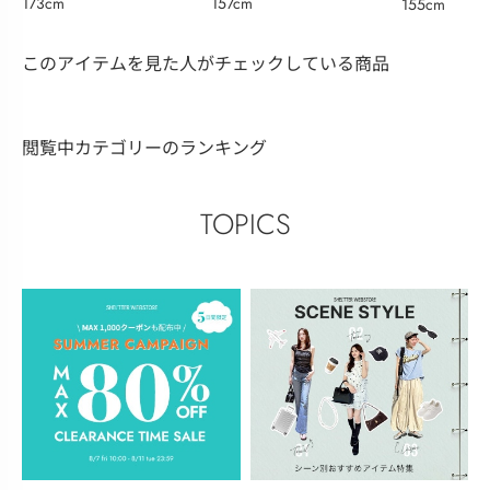
173cm
157cm
155cm
このアイテムを見た人がチェックしている商品
閲覧中カテゴリーのランキング
TOPICS