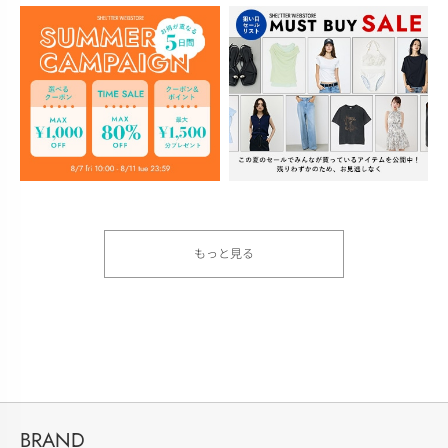
もっと見る
BRAND