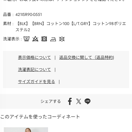
品番
421ISR90-0551
素材
【BLK】【BRN】コットン100【L/T.GRY】コットン98ポリエ
ステル2
洗濯表示
表示価格について
|
返品交換に関して（返品特約)
洗濯表記について
|
サイズガイドを見る
|
シェアする
このアイテムを使ったコーディネート