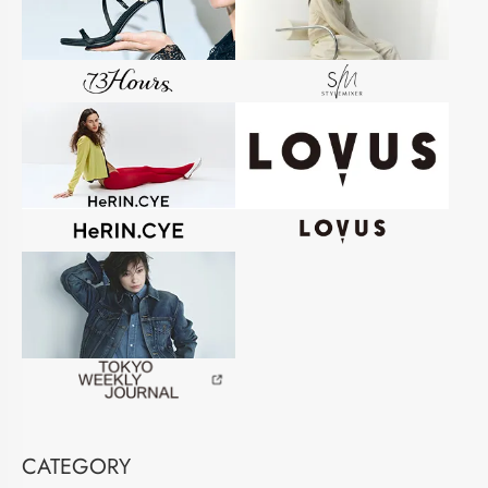
CATEGORY