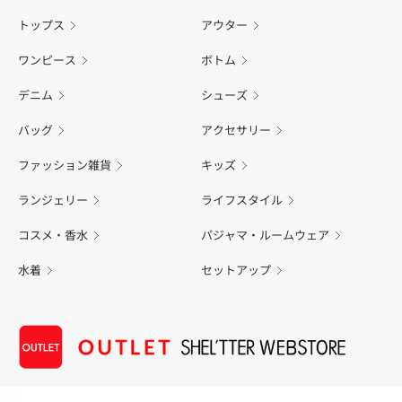
トップス
アウター
ワンピース
ボトム
デニム
シューズ
バッグ
アクセサリー
ファッション雑貨
キッズ
ランジェリー
ライフスタイル
コスメ・香水
パジャマ・ルームウェア
水着
セットアップ