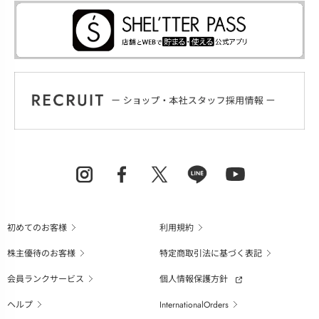
初めてのお客様
利用規約
株主優待のお客様
特定商取引法に基づく表記
会員ランクサービス
個人情報保護方針
ヘルプ
InternationalOrders