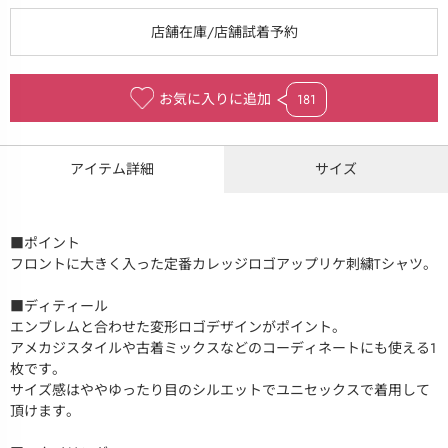
お気に入りに追加
181
アイテム詳細
サイズ
■ポイント
フロントに大きく入った定番カレッジロゴアップリケ刺繍Tシャツ。
■ディティール
エンブレムと合わせた変形ロゴデザインがポイント。
アメカジスタイルや古着ミックスなどのコーディネートにも使える1
枚です。
サイズ感はややゆったり目のシルエットでユニセックスで着用して
頂けます。