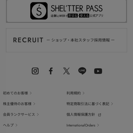
初めてのお客様
利用規約
株主優待のお客様
特定商取引法に基づく表記
会員ランクサービス
個人情報保護方針
ヘルプ
InternationalOrders