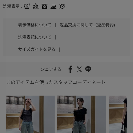
洗濯表示
表示価格について
|
返品交換に関して（返品特約)
洗濯表記について
|
サイズガイドを見る
|
シェアする
このアイテムを使ったスタッフコーディネート