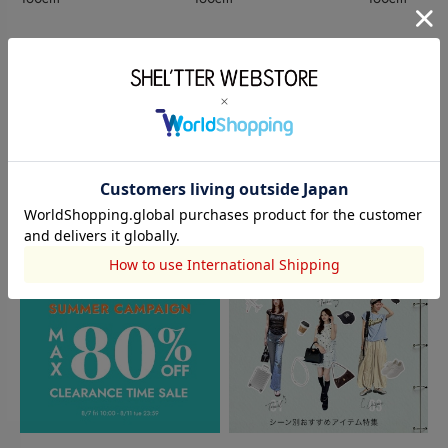
このアイテムを見た人がチェックしている商品
閲覧中カテゴリーのランキング
TOPICS