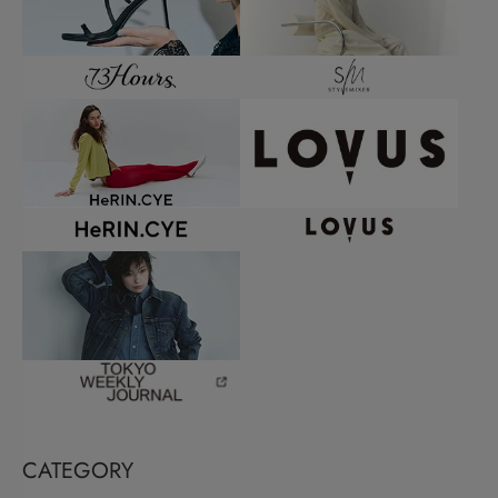
CATEGORY