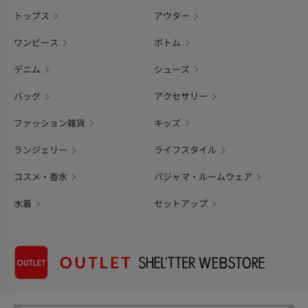
トップス
アウター
ワンピース
ボトム
デニム
シューズ
バッグ
アクセサリー
ファッション雑貨
キッズ
ランジェリー
ライフスタイル
コスメ・香水
パジャマ・ルームウェア
水着
セットアップ