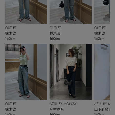
OUTLET
OUTLET
OUTLET
梶未波
梶未波
梶未波
160cm
160cm
160cm
OUTLET
AZUL BY MOUSSY
AZUL BY MO
梶未波
今村珠希
山下彩結奈
160cm
160cm
160cm