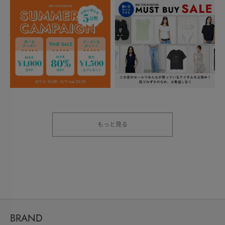
もっと見る
BRAND