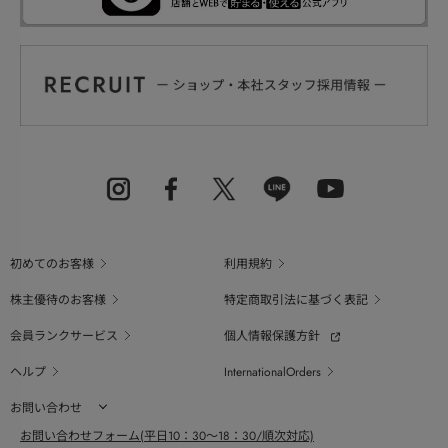
初めてのお客様
利用規約
株主優待のお客様
特定商取引法に基づく表記
会員ランクサービス
個人情報保護方針
ヘルプ
InternationalOrders
お問い合わせ
お問い合わせフォーム(平日10：30～18：30/順次対応)