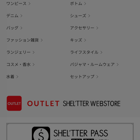
ワンピース
ボトム
デニム
シューズ
バッグ
アクセサリー
ファッション雑貨
キッズ
ランジェリー
ライフスタイル
コスメ・香水
パジャマ・ルームウェア
水着
セットアップ