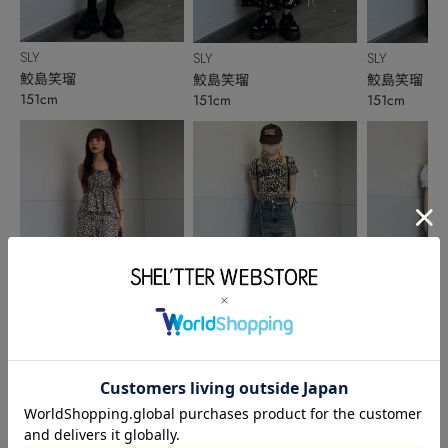
SLY
SLY
SLY
鮫島笑瑠
鮫島笑瑠
鮫島笑瑠
151cm
151cm
151cm
SLY
SLY
SLY
永田 紗也佳
鮫島笑瑠
鮫島笑瑠
156cm
151cm
151cm