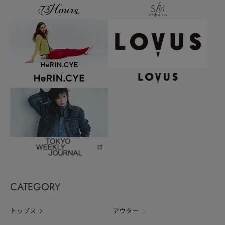
CATEGORY
トップス
アウター