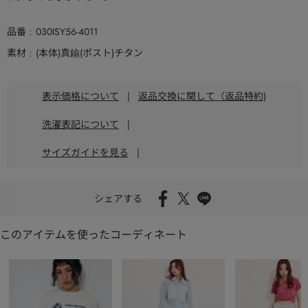
品番
030ISY56-4011
素材
(本体)真鍮(ポスト)チタン
表示価格について
|
返品交換に関して（返品特約)
洗濯表記について
|
サイズガイドを見る
|
シェアする
このアイテムを使ったコーディネート