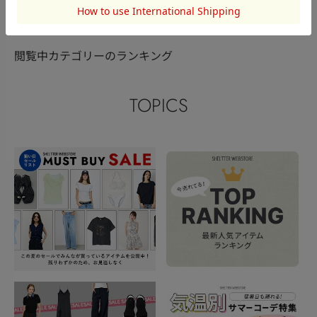
このアイテムを見た人がチェックしている商品
閲覧中カテゴリーのランキング
TOPICS