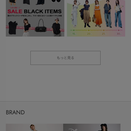
もっと見る
BRAND