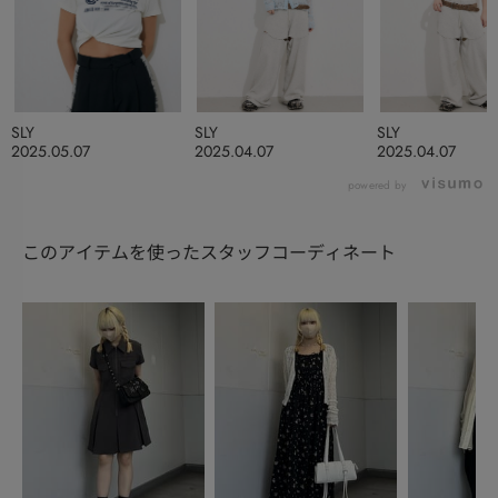
SLY
SLY
SLY
2025.05.07
2025.04.07
2025.04.07
powered by
このアイテムを使ったスタッフコーディネート