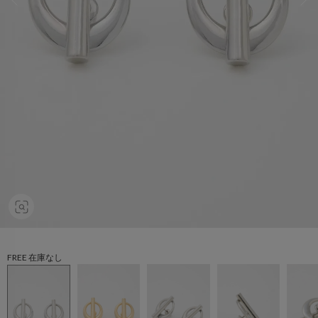
FREE 在庫なし