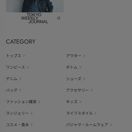
CATEGORY
トップス
アウター
ワンピース
ボトム
デニム
シューズ
バッグ
アクセサリー
ファッション雑貨
キッズ
ランジェリー
ライフスタイル
コスメ・香水
パジャマ・ルームウェア