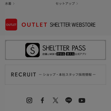
水着
セットアップ