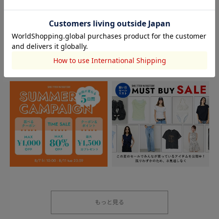
もっと見る