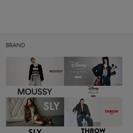
BRAND