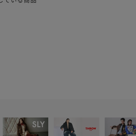
している商品