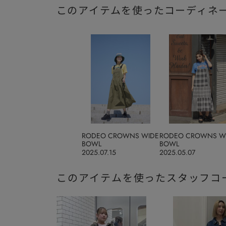
このアイテムを使ったコーディネ
RODEO CROWNS WIDE
RODEO CROWNS W
BOWL
BOWL
2025.07.15
2025.05.07
このアイテムを使ったスタッフコ