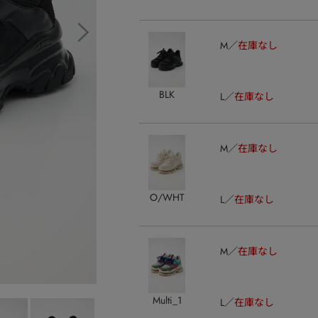
M
在庫なし
BLK
L
在庫なし
M
在庫なし
O/WHT
L
在庫なし
M
在庫なし
Multi_1
L
在庫なし