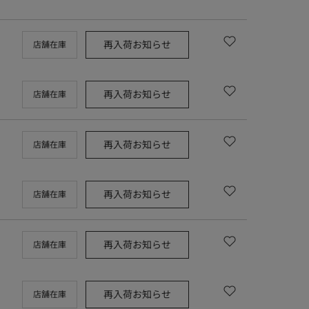
再入荷お知らせ
店舗在庫
再入荷お知らせ
店舗在庫
再入荷お知らせ
店舗在庫
再入荷お知らせ
店舗在庫
再入荷お知らせ
店舗在庫
再入荷お知らせ
店舗在庫