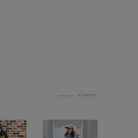
powered by