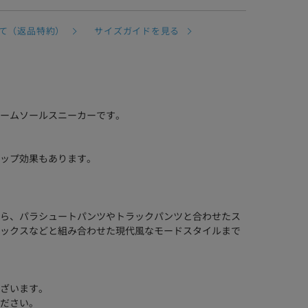
て（返品特約）
サイズガイドを見る
ームソールスニーカーです。
ップ効果もあります。
ら、パラシュートパンツやトラックパンツと合わせたス
ックスなどと組み合わせた現代風なモードスタイルまで
ざいます。
ださい。