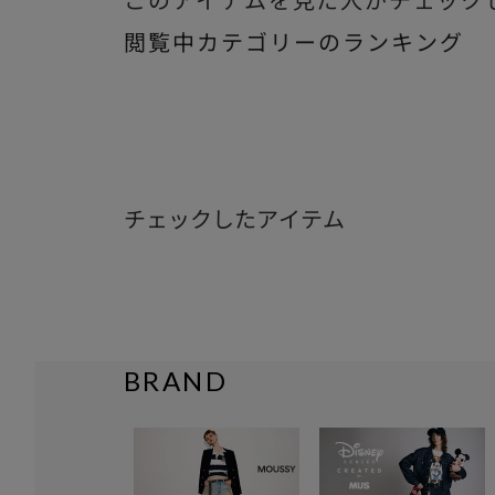
このアイテムを見た人がチェック
閲覧中カテゴリーのランキング
チェックしたアイテム
BRAND