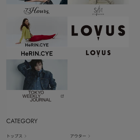
CATEGORY
トップス
アウター