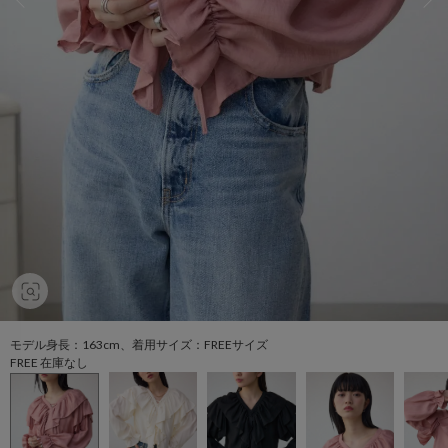
モデル身長：163cm、着用サイズ：FREEサイズ
FREE 在庫なし