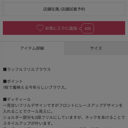
お気に入りに追加
426
アイテム詳細
サイズ
■ラッフルフリルブラウス
■ポイント
1枚で着映える今年らしいブラウス。
■ディティール
一見甘いフリルデザインですがフロントにレースアップデザインを
入れることでクール見えに。
ショルダー部分も2段フリルにしていますが、ネックをあけることで
スタイルアップが叶います。