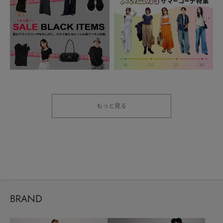
もっと見る
BRAND