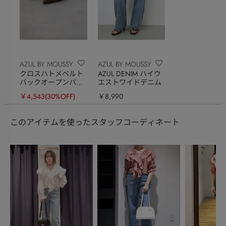
AZUL BY MOUSSY
AZUL BY MOUSSY
クロスハトメベルト
AZUL DENIM ハイウ
バックオープンパン
エストワイドデニム
プス
￥4,543
(30%OFF)
￥8,990
このアイテムを使ったスタッフコーディネート