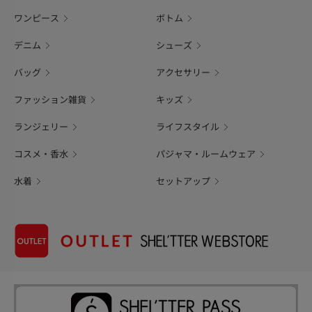
ワンピース
ボトム
デニム
シューズ
バッグ
アクセサリー
ファッション雑貨
キッズ
ランジェリー
ライフスタイル
コスメ・香水
パジャマ・ルームウェア
水着
セットアップ