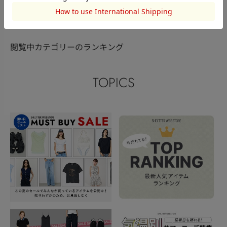
このアイテムを見た人がチェックしている商品
閲覧中カテゴリーのランキング
TOPICS