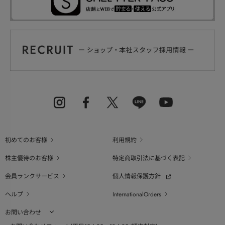
初めてのお客様
利用規約
株主優待のお客様
特定商取引法に基づく表記
会員ランクサービス
個人情報保護方針
ヘルプ
InternationalOrders
お問い合わせ