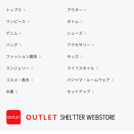
トップス
アウター
ワンピース
ボトム
デニム
シューズ
バッグ
アクセサリー
ファッション雑貨
キッズ
ランジェリー
ライフスタイル
コスメ・香水
パジャマ・ルームウェア
水着
セットアップ