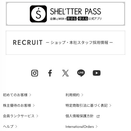
初めてのお客様
利用規約
株主優待のお客様
特定商取引法に基づく表記
会員ランクサービス
個人情報保護方針
ヘルプ
InternationalOrders