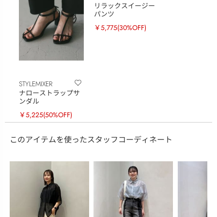
リラックスイージー
パンツ
￥5,775
(30%OFF)
STYLEMIXER
ナローストラップサ
ンダル
￥5,225
(50%OFF)
このアイテムを使ったスタッフコーディネート