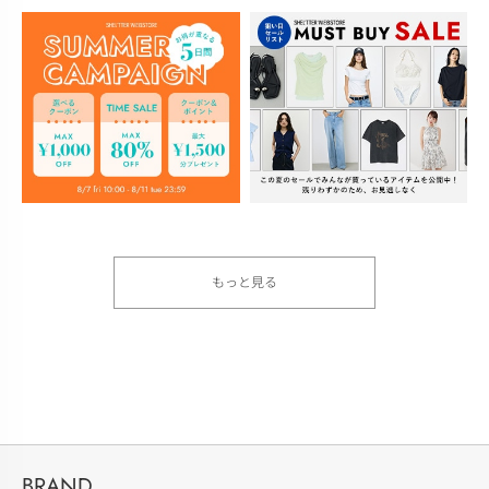
もっと見る
BRAND