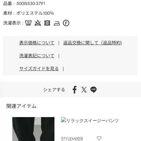
品番
500ISS30-3791
素材
ポリエステル100％
洗濯表示
表示価格について
|
返品交換に関して（返品特約)
洗濯表記について
|
サイズガイドを見る
|
シェアする
関連アイテム
STYLEMIXER