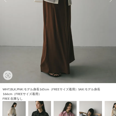
WHT,BLK,PNK:モデル身長165cm（FREEサイズ着用）SAX:モデル身長
166cm（FREEサイズ着用）
FREE 在庫なし