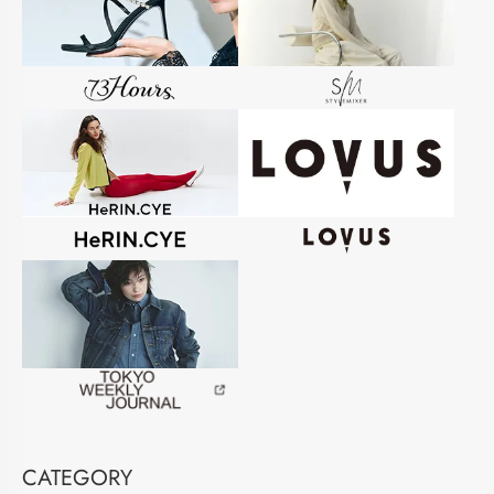
CATEGORY