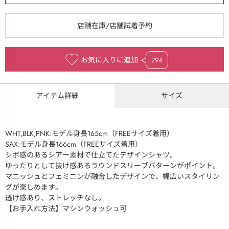
お気に入りに追加
294
アイテム詳細
サイズ
WHT,BLK,PNK:モデル身長165cm（FREEサイズ着用）
SAX:モデル身長166cm（FREEサイズ着用）
シボ感のあるシアー素材で仕立てたデザインシャツ。
ゆったりとして抜け感あるラウンドスリーブパターンがポイント。
マニッシュとフェミニンが融合したデザインで、幅広いスタイリン
グが楽しめます。
透け感あり、ストレッチなし。
【お手入れ方法】マシンウォッシュ可