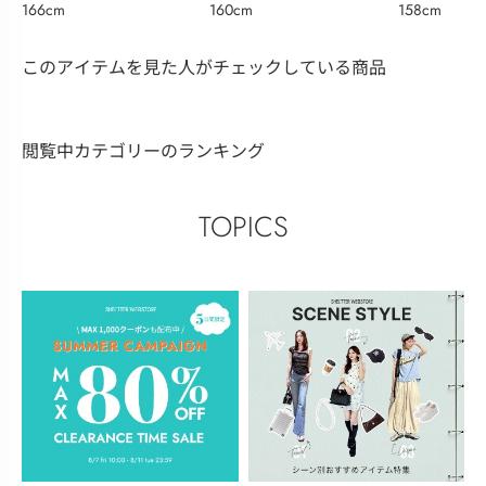
160cm
158cm
166cm
このアイテムを見た人がチェックしている商品
閲覧中カテゴリーのランキング
TOPICS